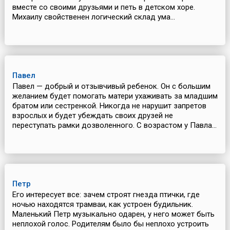
вместе со своими друзьями и петь в детском хоре.
Михаилу свойственен логический склад ума...
Павел
Павел — добрый и отзывчивый ребенок. Он с большим
желанием будет помогать матери ухаживать за младшим
братом или сестренкой. Никогда не нарушит запретов
взрослых и будет убеждать своих друзей не
переступать рамки дозволенного. С возрастом у Павла...
Петр
Его интересует все: зачем строят гнезда птички, где
ночью находятся трамваи, как устроен будильник.
Маленький Петр музыкально одарен, у него может быть
неплохой голос. Родителям было бы неплохо устроить