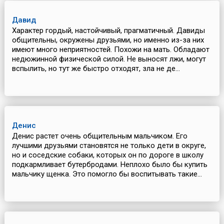
Давид
Характер гордый, настойчивый, прагматичный. Давиды
общительны, окружены друзьями, но именно из-за них
имеют много неприятностей. Похожи на мать. Обладают
недюжинной физической силой. Не выносят лжи, могут
вспылить, но тут же быстро отходят, зла не де...
Денис
Денис растет очень общительным мальчиком. Его
лучшими друзьями становятся не только дети в округе,
но и соседские собаки, которых он по дороге в школу
подкармливает бутербродами. Неплохо было бы купить
мальчику щенка. Это помогло бы воспитывать такие...