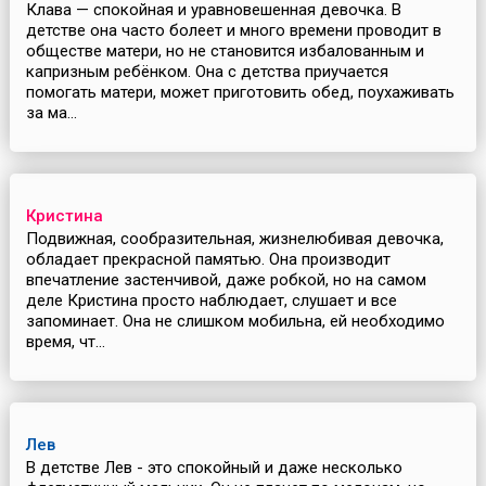
Клава — спокойная и уравновешенная девочка. В
детстве она часто болеет и много времени проводит в
обществе матери, но не становится избалованным и
капризным ребёнком. Она с детства приучается
помогать матери, может приготовить обед, поухаживать
за ма...
Кристина
Подвижная, сообразительная, жизнелюбивая девочка,
обладает прекрасной памятью. Она производит
впечатление застенчивой, даже робкой, но на самом
деле Кристина просто наблюдает, слушает и все
запоминает. Она не слишком мобильна, ей необходимо
время, чт...
Лев
В детстве Лев - это спокойный и даже несколько