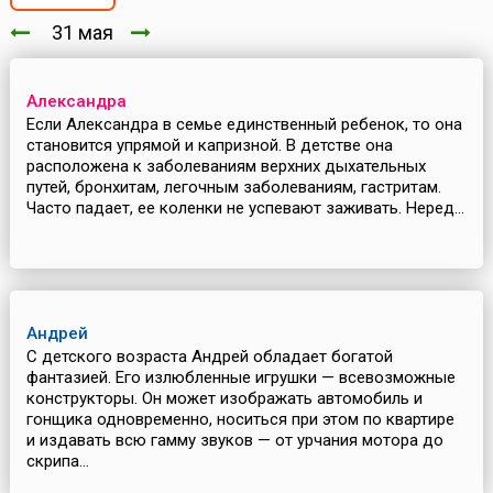
31 мая
Александра
Если Александра в семье единственный ребенок, то она
становится упрямой и капризной. В детстве она
расположена к заболеваниям верхних дыхательных
путей, бронхитам, легочным заболеваниям, гастритам.
Часто падает, ее коленки не успевают заживать. Неред...
Андрей
С детского возраста Андрей обладает богатой
фантазией. Его излюбленные игрушки — всевозможные
конструкторы. Он может изображать автомобиль и
гонщика одновременно, носиться при этом по квартире
и издавать всю гамму звуков — от урчания мотора до
скрипа...