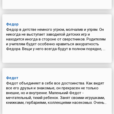
Федор
Федор в детстве немного угрюм, молчалив и упрям. Он
никогда не выступает заводилой детских игр и
находится иногда в стороне от сверстников. Родителям
и учителям будет особенно нравиться аккуратность
Федора. Вещи у него всегда будут в полном порядке, ...
Федот
Федот объединяет в себе все достоинства. Как видят
все его друзья и знакомые, он прекрасен не только
внешне, но и внутренне. Маленький Федот -
мечтательный, тихий ребенок. Занят своими игрушками,
книжками, гербариями, коллекциями насекомых. Очень...