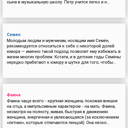
сына в музыкальную школу. Петр учится легко и н...
Семен
Молодым людям и мужчинам, носящим имя Семён,
рекомендуется относиться к себе с некоторой долей
юмора — именно такой подход позволит ему избежать в
жизни многих проблем. Кстати, и в детские годы Семёны
нередко прибегают к юмору и шутке для того, чтобы...
Фаина
Фаина чаще всего - крупная женщина, похожая внешне
на отца, а импульсивным характером - на мать. Фаина,
несмотря на полноту, живая, быстрая в движениях
женщина, энергичная и увлекающаяся (за исключением
«летних», которые отличаются ленцой). Она неско...