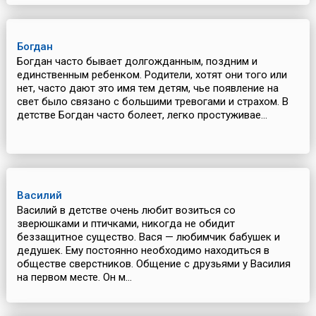
Богдан
Богдан часто бывает долгожданным, поздним и
единственным ребенком. Родители, хотят они того или
нет, часто дают это имя тем детям, чье появление на
свет было связано с большими тревогами и страхом. В
детстве Богдан часто болеет, легко простуживае...
Василий
Василий в детстве очень любит возиться со
зверюшками и птичками, никогда не обидит
беззащитное существо. Вася — любимчик бабушек и
дедушек. Ему постоянно необходимо находиться в
обществе сверстников. Общение с друзьями у Василия
на первом месте. Он м...