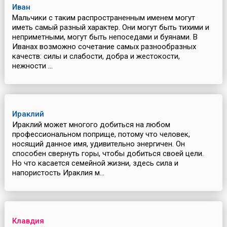
Иван
Мальчики с таким распространенным именем могут
иметь самый разный характер. Они могут быть тихими и
неприметными, могут быть непоседами и буянами. В
Иванах возможно сочетание самых разнообразных
качеств: силы и слабости, добра и жестокости,
нежности ...
Ираклий
Ираклий может многого добиться на любом
профессиональном поприще, потому что человек,
носящий данное имя, удивительно энергичен. Он
способен свернуть горы, чтобы добиться своей цели.
Но что касается семейной жизни, здесь сила и
напористость Ираклия м...
Клавдия