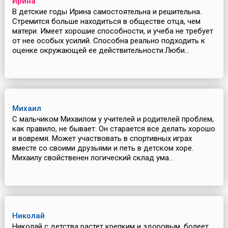
Ирина
В детские годы Ирина самостоятельна и решительна.
Стремится больше находиться в обществе отца, чем
матери. Имеет хорошие способности, и учеба не требует
от нее особых усилий. Способна реально подходить к
оценке окружающей ее действительности.Люби...
Михаил
С мальчиком Михаилом у учителей и родителей проблем,
как правило, не бывает. Он старается все делать хорошо
и вовремя. Может участвовать в спортивных играх
вместе со своими друзьями и петь в детском хоре.
Михаилу свойственен логический склад ума...
Николай
Николай с детства растет крепким и здоровым, болеет