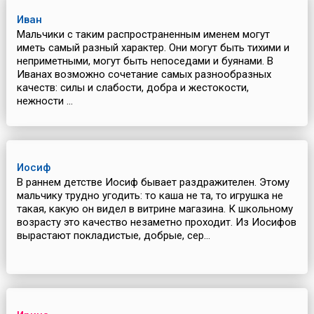
Иван
Мальчики с таким распространенным именем могут
иметь самый разный характер. Они могут быть тихими и
неприметными, могут быть непоседами и буянами. В
Иванах возможно сочетание самых разнообразных
качеств: силы и слабости, добра и жестокости,
нежности ...
Иосиф
В раннем детстве Иосиф бывает раздражителен. Этому
мальчику трудно угодить: то каша не та, то игрушка не
такая, какую он видел в витрине магазина. К школьному
возрасту это качество незаметно проходит. Из Иосифов
вырастают покладистые, добрые, сер...