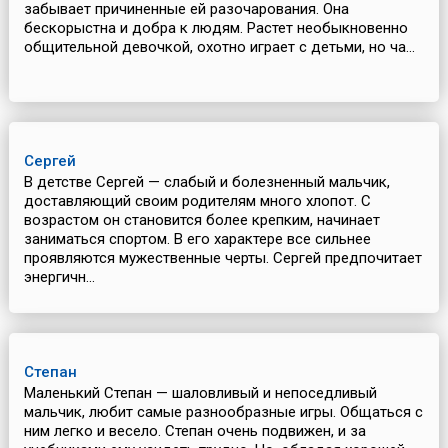
забывает причиненные ей разочарования. Она
бескорыстна и добра к людям. Растет необыкновенно
общительной девочкой, охотно играет с детьми, но ча...
Сергей
В детстве Сергей — слабый и болезненный мальчик,
доставляющий своим родителям много хлопот. С
возрастом он становится более крепким, начинает
заниматься спортом. В его характере все сильнее
проявляются мужественные черты. Сергей предпочитает
энергичн...
Степан
Маленький Степан — шаловливый и непоседливый
мальчик, любит самые разнообразные игры. Общаться с
ним легко и весело. Степан очень подвижен, и за