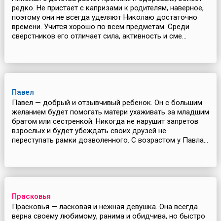
редко. Не пристает с капризами к родителям, наверное,
поэтому они не всегда уделяют Николаю достаточно
времени. Учится хорошо по всем предметам. Среди
сверстников его отличает сила, активность и сме...
Павел
Павел — добрый и отзывчивый ребенок. Он с большим
желанием будет помогать матери ухаживать за младшим
братом или сестренкой. Никогда не нарушит запретов
взрослых и будет убеждать своих друзей не
переступать рамки дозволенного. С возрастом у Павла...
Прасковья
Прасковья — ласковая и нежная девушка. Она всегда
верна своему любимому, ранима и обидчива, но быстро