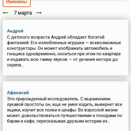
Именины
7 марта
Андрей
С детского возраста Андрей обладает богатой
фантазией. Его излюбленные игрушки — всевозможные
конструкторы. Он может изображать автомобиль и
гонщика одновременно, носиться при этом по квартире
и издавать всю гамму звуков — от урчания мотора до
скрипа...
Афанасий
Это прирожденный исследователь. С выражением
лукавой простоты он, еще не умея ходить, вывернет все
ящики, изучит все полки и шкафы. Во взрослой жизни
может довольствоваться путешествиями и походами по
барам и кафе, пересказывая друзьям истории из...