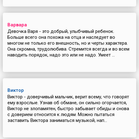
Варвара
Девочка Варя - это добрый, улыбчивый ребенок.
Больше всего она похожа на отца и наследует во
многом не только его внешность, но и черты характера.
Она скромна, трудолюбива. Стремится всегда и во всем
наводить порядок, надо это или не надо. Умеет ...
Виктор
Виктор - доверчивый мальчик, верит всему, что говорят
ему взрослые. Узнав об обмане, он сильно огорчается,
Виктор не злопамятен, быстро забывает обиды и снова
с доверием относится к людям. Можно пытаться
заставить Виктора заниматься музыкой, нап...