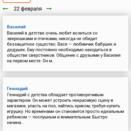
22 февраля
Василий
Василий в детстве очень любит возиться со
зверюшками и птичками, никогда не обидит
беззащитное существо. Вася — любимчик бабушек и
дедушек. Ему постоянно необходимо находиться в
обществе сверстников. Общение с друзьями у Василия
на первом месте. Он м...
Геннадий
Геннадий с детства обладает противоречивым
характером. Он может устроить некрасивую сцену в
магазине, упасть на пол, зайтись криком, требуя купить
игрушку. Но временами он становится просто идеальным
ребенком — послушным и внимательным. Быстро
начина...