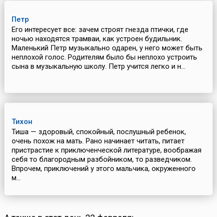
Петр
Его интересует все: зачем строят гнезда птички, где
ночью находятся трамваи, как устроен будильник.
Маленький Петр музыкально одарен, у него может быть
неплохой голос. Родителям было бы неплохо устроить
сына в музыкальную школу. Петр учится легко и н...
Тихон
Тиша — здоровый, спокойный, послушный ребенок,
очень похож на мать. Рано начинает читать, питает
пристрастие к приключенческой литературе, воображая
себя то благородным разбойником, то разведчиком.
Впрочем, приключений у этого мальчика, окруженного
м...