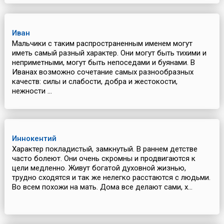
Иван
Мальчики с таким распространенным именем могут
иметь самый разный характер. Они могут быть тихими и
неприметными, могут быть непоседами и буянами. В
Иванах возможно сочетание самых разнообразных
качеств: силы и слабости, добра и жестокости,
нежности ...
Иннокентий
Характер покладистый, замкнутый. В раннем детстве
часто болеют. Они очень скромны и продвигаются к
цели медленно. Живут богатой духовной жизнью,
трудно сходятся и так же нелегко расстаются с людьми.
Во всем похожи на мать. Дома все делают сами, х...