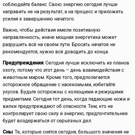
соблюдайте баланс. Свою энергию сегодня лучше
направить не на результат, а на процесс и приложить
усилия к завершению начатого.
Важно, чтобы действия имели позитивную
направленность, иначе мощная энергетика может
разрушить всё на своём пути. Бросать начатое не
рекомендуется, нужно всё доводить до конца.
Предупреждения
: Сегодня лучше исключить из планов
охоту, потому что этот день – день взаимодействия с
животным миром. Кроме того, предполагается
осторожное обращение с насекомыми, избегайте
укусов. Будьте осторожны с колющими и режущими
предметами. Сегодня тот день, когда падающие ножи и
вилки предупреждают об опасности. Тем, кто не
контролирует свою силу и энергию, предпочтительнее
будет воздержаться от серьёзных дел.
Сны
: Те, которые снятся сегодня, большого значения не