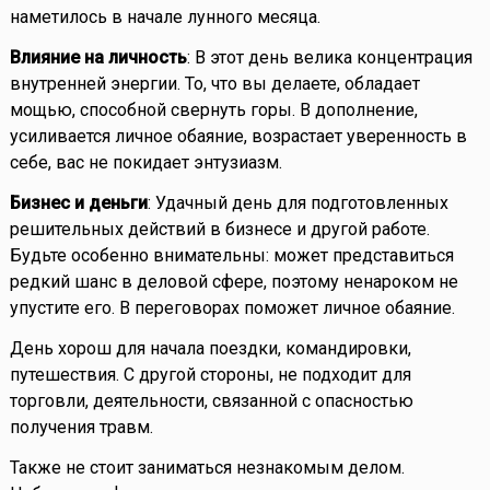
наметилось в начале лунного месяца.
Влияние на личность
: В этот день велика концентрация
внутренней энергии. То, что вы делаете, обладает
мощью, способной свернуть горы. В дополнение,
усиливается личное обаяние, возрастает уверенность в
себе, вас не покидает энтузиазм.
Бизнес и деньги
: Удачный день для подготовленных
решительных действий в бизнесе и другой работе.
Будьте особенно внимательны: может представиться
редкий шанс в деловой сфере, поэтому ненароком не
упустите его. В переговорах поможет личное обаяние.
День хорош для начала поездки, командировки,
путешествия. С другой стороны, не подходит для
торговли, деятельности, связанной с опасностью
получения травм.
Также не стоит заниматься незнакомым делом.