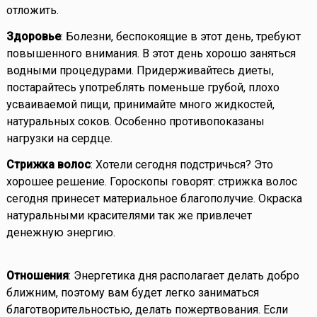
отложить.
Здоровье
: Болезни, беспокоящие в этот день, требуют
повышенного внимания. В этот день хорошо заняться
водными процедурами. Придерживайтесь диеты,
постарайтесь употреблять поменьше грубой, плохо
усваиваемой пищи, принимайте много жидкостей,
натуральных соков. Особенно противопоказаны
нагрузки на сердце.
Стрижка волос
: Хотели сегодня подстричься? Это
хорошее решение. Гороскопы говорят: стрижка волос
сегодня принесет материальное благополучие. Окраска
натуральными красителями так же привлечет
денежную энергию.
Отношения
: Энергетика дня располагает делать добро
ближним, поэтому вам будет легко заниматься
благотворительностью, делать пожертвования. Если