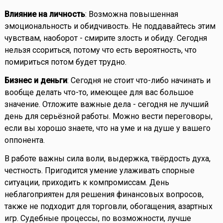
Влияние на личность
: Возможна повышенная
эмоциональность и обидчивость. Не поддавайтесь этим
чувствам, наоборот - смирите злость и обиду. Сегодня
нельзя ссориться, потому что есть вероятность, что
помириться потом будет трудно.
Бизнес и деньги
: Сегодня не стоит что-либо начинать и
вообще делать что-то, имеющее для вас большое
значение. Отложите важные дела - сегодня не лучший
день для серьёзной работы. Можно вести переговоры,
если вы хорошо знаете, что на уме и на душе у вашего
оппонента.
В работе важны сила воли, выдержка, твёрдость духа,
честность. Пригодится умение улаживать спорные
ситуации, приходить к компромиссам. День
неблагоприятен для решения финансовых вопросов,
также не подходит для торговли, обогащения, азартных
игр. Судебные процессы, по возможности, лучше