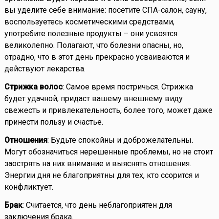
вы уделите себе внимание: посетите СПА-салон, сауну,
воспользуетесь косметическими средствами,
употребите полезные продукты – они усвоятся
великолепно. Полагают, что болезни опасны, но,
отрадно, что в этот день прекрасно усваиваются и
действуют лекарства.
Стрижка волос
: Самое время постричься. Стрижка
будет удачной, придаст вашему внешнему виду
свежесть и привлекательность, более того, может даже
принести пользу и счастье.
Отношения
: Будьте спокойны и доброжелательны.
Могут обозначиться нерешенные проблемы, но не стоит
заострять на них внимание и выяснять отношения.
Энергии дня не благоприятны для тех, кто ссорится и
конфликтует.
Брак
: Считается, что день неблагоприятен для
заключения брака.