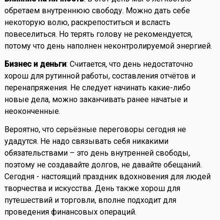
обретаем внутреннюю свободу. Можно дать себе
некоторую волю, раскрепоститься и всласть
повеселиться. Но терять голову не рекомендуется,
потому что день наполнен неконтролируемой энергией.
Бизнес и деньги
: Считается, что день недостаточно
хорош для рутинной работы, составления отчётов и
перенапряжения. Не следует начинать какие-либо
новые дела, можно заканчивать ранее начатые и
неоконченные.
Вероятно, что серьёзные переговоры сегодня не
удадутся. Не надо связывать себя никакими
обязательствами – это день внутренней свободы,
поэтому не создавайте долгов, не давайте обещаний.
Сегодня - настоящий праздник вдохновения для людей
творчества и искусства. День также хорош для
путешествий и торговли, вполне подходит для
проведения финансовых операций.