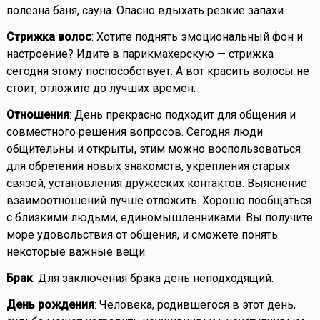
полезна баня, сауна. Опасно вдыхать резкие запахи.
Стрижка волос
: Хотите поднять эмоциональный фон и
настроение? Идите в парикмахерскую — стрижка
сегодня этому поспособствует. А вот красить волосы не
стоит, отложите до лучших времен.
Отношения
: День прекрасно подходит для общения и
совместного решения вопросов. Сегодня люди
общительны и открыты, этим можно воспользоваться
для обретения новых знакомств, укрепления старых
связей, установления дружеских контактов. Выяснение
взаимоотношений лучше отложить. Хорошо пообщаться
с близкими людьми, единомышленниками. Вы получите
море удовольствия от общения, и сможете понять
некоторые важные вещи.
Брак
: Для заключения брака день неподходящий.
День рождения
: Человека, родившегося в этот день,