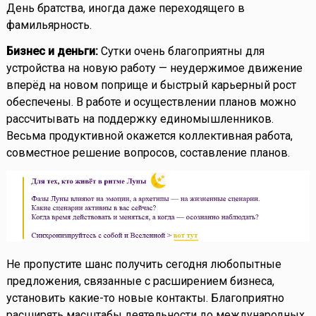
День братства, иногда даже переходящего в
фамильярность.
Бизнес и деньги:
Сутки очень благоприятны для
устройства на новую работу — неудержимое движение
вперёд на новом поприще и быстрый карьерный рост
обеспечены. В работе и осуществлении планов можно
рассчитывать на поддержку единомышленников.
Весьма продуктивной окажется коллективная работа,
совместное решение вопросов, составление планов.
Не пропустите шанс получить сегодня любопытные
предложения, связанные с расширением бизнеса,
установить какие-то новые контакты. Благоприятно
расширять масштабы деятельности до международных