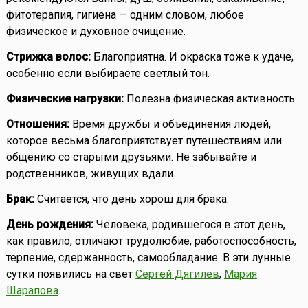
фитотерапия, гигиена — одним словом, любое
физическое и духовное очищение.
Стрижка волос:
Благоприятна. И окраска тоже к удаче,
особенно если выбираете светлый тон.
Физические нагрузки:
Полезна физическая активность.
Отношения:
Время дружбы и объединения людей,
которое весьма благоприятствует путешествиям или
общению со старыми друзьями. Не забывайте и
родственников, живущих вдали.
Брак:
Считается, что день хорош для брака.
День рождения:
Человека, родившегося в этот день,
как правило, отличают трудолюбие, работоспособность,
терпение, сдержанность, самообладание. В эти лунные
сутки появились на свет
Сергей Дягилев
,
Мария
Шарапова
.