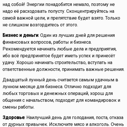
над собой! Энергии понадобится немало, поэтому не
надо её расходовать попусту. Сконцентрируйтесь на
самой важной цели, и препятствие будет взято. Только
не слишком возгордитесь от этого.
Бизнес и деньги
: Один из лучших дней для решения
финансовых вопросов, работы и бизнеса.
Рекомендуется начинать любые дела и предприятия,
ибо всё предпринятое будет иметь успех и принесёт
удачу. Хорошо начинать строительство, вступать на
ответственные должности, принимать важные решения.
Двадцатый лунный день считается самым удачным в
лунном месяце для бизнеса. Отлично подходит для
любых торговых и денежных операций, хорош для
общения с начальством, подходит для командировок и
смены работы.
Здоровье
: Наилучший день для голодания, поста, отказа
от дурных привычек. Исключите мясо и алкоголь. Очень