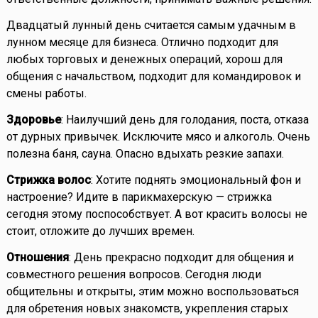
Двадцатый лунный день считается самым удачным в
лунном месяце для бизнеса. Отлично подходит для
любых торговых и денежных операций, хорош для
общения с начальством, подходит для командировок и
смены работы.
Здоровье
: Наилучший день для голодания, поста, отказа
от дурных привычек. Исключите мясо и алкоголь. Очень
полезна баня, сауна. Опасно вдыхать резкие запахи.
Стрижка волос
: Хотите поднять эмоциональный фон и
настроение? Идите в парикмахерскую — стрижка
сегодня этому поспособствует. А вот красить волосы не
стоит, отложите до лучших времен.
Отношения
: День прекрасно подходит для общения и
совместного решения вопросов. Сегодня люди
общительны и открыты, этим можно воспользоваться
для обретения новых знакомств, укрепления старых