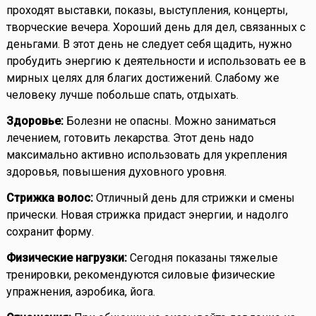
проходят выставки, показы, выступления, концерты,
творческие вечера. Хороший день для дел, связанных с
деньгами. В этот день не следует себя щадить, нужно
пробудить энергию к деятельности и использовать ее в
мирных целях для благих достижений. Слабому же
человеку лучше побольше спать, отдыхать.
Здоровье:
Болезни не опасны. Можно заниматься
лечением, готовить лекарства. Этот день надо
максимально активно использовать для укрепления
здоровья, повышения духовного уровня.
Стрижка волос:
Отличный день для стрижки и смены
прически. Новая стрижка придаст энергии, и надолго
сохранит форму.
Физические нагрузки:
Сегодня показаны тяжелые
тренировки, рекомендуются силовые физические
упражнения, аэробика, йога.