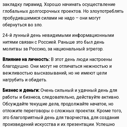
закладку пирамид. Хорошо начинать осуществление
глобальных долгосрочных проектов. Но злоупотреблять
пробудившимися силами не надо – они могут
обернуться во зло.
24-й лунный день невидимыми информационными
нитями связан с Россией. Раньше это был день
молитвы за Россию, за национальный эгрегор.
Влияние на личность:
В этот день люди настроены
благодушно. Они могут не отличаться нежностью и
вежливостью высказываний, но не имеют цели
нагрубить и обидеть.
Бизнес и деньги:
Очень сильный и удачный день для
работы и бизнеса, следовательно, действуйте активно.
Обсуждайте текущие дела, продолжайте начатое, но
отложите переговоры о сложных проектах. Кроме того,
это благоприятный день для творчества, для создания
произведений искусства и их презентации. Успешно