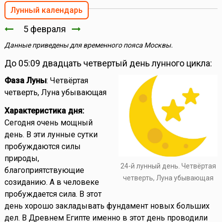
Лунный календарь
5 февраля
Данные приведены для временного пояса Москвы.
До 05:09 двадцать четвертый день лунного цикла:
Фаза Луны
: Четвёртая
четверть, Луна убывающая
Характеристика дня:
Сегодня очень мощный
день. В эти лунные сутки
пробуждаются силы
природы,
24-й лунный день. Четвёртая
благоприятствующие
четверть, Луна убывающая
созиданию. А в человеке
пробуждается сила. В этот
день хорошо закладывать фундамент новых больших
дел. В Древнем Египте именно в этот день проводили