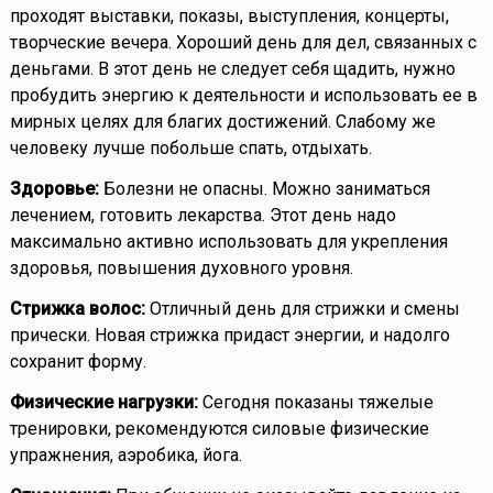
проходят выставки, показы, выступления, концерты,
творческие вечера. Хороший день для дел, связанных с
деньгами. В этот день не следует себя щадить, нужно
пробудить энергию к деятельности и использовать ее в
мирных целях для благих достижений. Слабому же
человеку лучше побольше спать, отдыхать.
Здоровье:
Болезни не опасны. Можно заниматься
лечением, готовить лекарства. Этот день надо
максимально активно использовать для укрепления
здоровья, повышения духовного уровня.
Стрижка волос:
Отличный день для стрижки и смены
прически. Новая стрижка придаст энергии, и надолго
сохранит форму.
Физические нагрузки:
Сегодня показаны тяжелые
тренировки, рекомендуются силовые физические
упражнения, аэробика, йога.