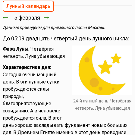
Лунный календарь
5 февраля
Данные приведены для временного пояса Москвы.
До 05:09 двадцать четвертый день лунного цикла:
Фаза Луны
: Четвёртая
четверть, Луна убывающая
Характеристика дня:
Сегодня очень мощный
день. В эти лунные сутки
пробуждаются силы
природы,
24-й лунный день. Четвёртая
благоприятствующие
четверть, Луна убывающая
созиданию. А в человеке
пробуждается сила. В этот
день хорошо закладывать фундамент новых больших
дел. В Древнем Египте именно в этот день проводили