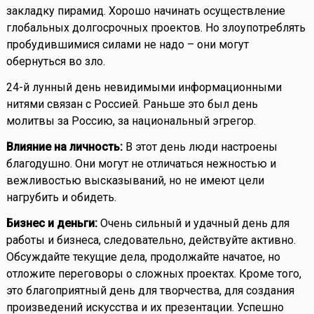
закладку пирамид. Хорошо начинать осуществление
глобальных долгосрочных проектов. Но злоупотреблять
пробудившимися силами не надо – они могут
обернуться во зло.
24-й лунный день невидимыми информационными
нитями связан с Россией. Раньше это был день
молитвы за Россию, за национальный эгрегор.
Влияние на личность:
В этот день люди настроены
благодушно. Они могут не отличаться нежностью и
вежливостью высказываний, но не имеют цели
нагрубить и обидеть.
Бизнес и деньги:
Очень сильный и удачный день для
работы и бизнеса, следовательно, действуйте активно.
Обсуждайте текущие дела, продолжайте начатое, но
отложите переговоры о сложных проектах. Кроме того,
это благоприятный день для творчества, для создания
произведений искусства и их презентации. Успешно