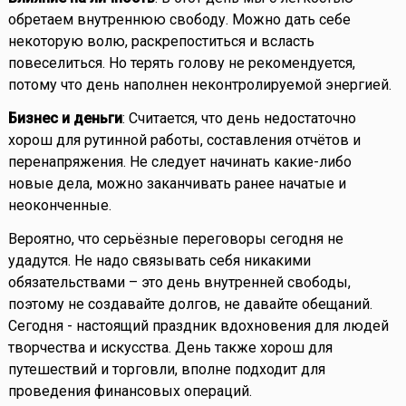
обретаем внутреннюю свободу. Можно дать себе
некоторую волю, раскрепоститься и всласть
повеселиться. Но терять голову не рекомендуется,
потому что день наполнен неконтролируемой энергией.
Бизнес и деньги
: Считается, что день недостаточно
хорош для рутинной работы, составления отчётов и
перенапряжения. Не следует начинать какие-либо
новые дела, можно заканчивать ранее начатые и
неоконченные.
Вероятно, что серьёзные переговоры сегодня не
удадутся. Не надо связывать себя никакими
обязательствами – это день внутренней свободы,
поэтому не создавайте долгов, не давайте обещаний.
Сегодня - настоящий праздник вдохновения для людей
творчества и искусства. День также хорош для
путешествий и торговли, вполне подходит для
проведения финансовых операций.