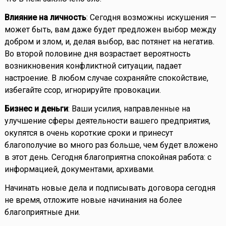
Влияние на личность
: Сегодня возможны искушения —
может быть, вам даже будет предложен выбор между
добром и злом, и, делая выбор, вас потянет на негатив.
Во второй половине дня возрастает вероятность
возникновения конфликтной ситуации, падает
настроение. В любом случае сохраняйте спокойствие,
избегайте ссор, игнорируйте провокации.
Бизнес и деньги
: Ваши усилия, направленные на
улучшение сферы деятельности вашего предприятия,
окупятся в очень короткие сроки и принесут
благополучие во много раз больше, чем будет вложено
в этот день. Сегодня благоприятна спокойная работа: с
информацией, документами, архивами.
Начинать новые дела и подписывать договора сегодня
не время, отложите новые начинания на более
благоприятные дни.