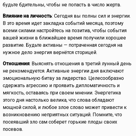
будьте бдительны, чтобы не попасть в число жертв.
Влияние на личность
: Сегодня вы полны сил и энергии.
В это время идет закладка событий месяца, поэтому
всеми силами настройтесь на позитив, чтобы события
вашей жизни в ближайшее время получили хорошее
развитие. Будьте активны — потраченная сегодня на
нужное дело энергия вернётся сторицей.
Отношения
: Выяснять отношения в третий лунный день
не рекомендуется. Активные энергии дня включают
эмоциональную битву за лидерство. Целесообразно
сдержать агрессию и проявить дипломатичность и
мягкость, оставаясь при своем мнении. Энергетика
этого дня настолько велика, что слова обладают
мощной силой, и любое злое слово может привести к
возникновению неприятных ситуаций. Помните, что
посеявший зло сам соберет горькие плоды своих
посевов.