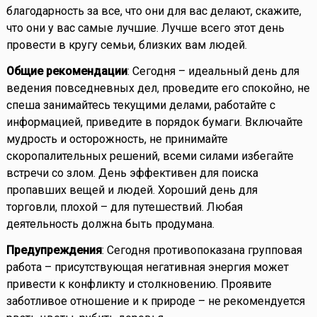
благодарность за все, что они для вас делают, скажите,
что они у вас самые лучшие. Лучше всего этот день
провести в кругу семьи, близких вам людей.
Общие рекомендации
: Сегодня – идеальный день для
ведения повседневных дел, проведите его спокойно, не
спеша занимайтесь текущими делами, работайте с
информацией, приведите в порядок бумаги. Включайте
мудрость и осторожность, не принимайте
скоропалительных решений, всеми силами избегайте
встречи со злом. День эффективен для поиска
пропавших вещей и людей. Хороший день для
торговли, плохой – для путешествий. Любая
деятельность должна быть продумана.
Предупреждения
: Сегодня противопоказана групповая
работа – присутствующая негативная энергия может
привести к конфликту и столкновению. Проявите
заботливое отношение и к природе – не рекомендуется