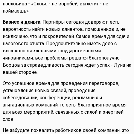
пословица - «Слово - не воробей, вылетит - не
поймаешь».
Бизнес и деньги
: Партнёры сегодня доверяют, есть
вероятность найти новых клиентов, помощников и, не
исключено, что и покровителей. Самое время для сдачи
налогового отчета. Предпочтительно иметь дело с
высокопоставленными государственными
чиновниками: все проблемы решатся благополучно.
Борцов за справедливость сегодня ждет успех - Луна на
вашей стороне.
Это успешное время для проведения переговоров,
установления новых связей, проведения
собеседований, конференций, рекламных и
агитационных компаний, то есть, благоприятное время
для всех мероприятий, связанных с силой и энергией
слов.
Не забудьте похвалить работников своей компании, это