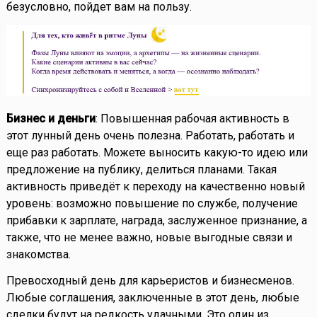
безусловно, пойдет вам на пользу.
Бизнес и деньги
: Повышенная рабочая активность в
этот лунный день очень полезна. Работать, работать и
еще раз работать. Можете выносить какую-то идею или
предложение на публику, делиться планами. Такая
активность приведёт к переходу на качественно новый
уровень: возможно повышение по службе, получение
прибавки к зарплате, награда, заслуженное признание, а
также, что не менее важно, новые выгодные связи и
знакомства.
Превосходный день для карьеристов и бизнесменов.
Любые соглашения, заключенные в этот день, любые
сделки будут на редкость удачными. Это один из