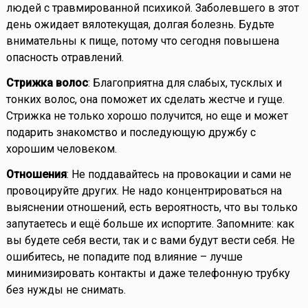
людей с травмированной психикой. Заболевшего в этот
день ожидает вялотекущая, долгая болезнь. Будьте
внимательны к пище, потому что сегодня повышена
опасность отравлений.
Стрижка волос
: Благоприятна для слабых, тусклых и
тонких волос, она поможет их сделать жестче и гуще.
Стрижка не только хорошо получится, но еще и может
подарить знакомство и последующую дружбу с
хорошим человеком.
Отношения
: Не поддавайтесь на провокации и сами не
провоцируйте других. Не надо концентрироваться на
выяснении отношений, есть вероятность, что вы только
запутаетесь и ещё больше их испортите. Запомните: как
вы будете себя вести, так и с вами будут вести себя. Не
ошибитесь, не попадите под влияние – лучше
минимизировать контакты и даже телефонную трубку
без нужды не снимать.