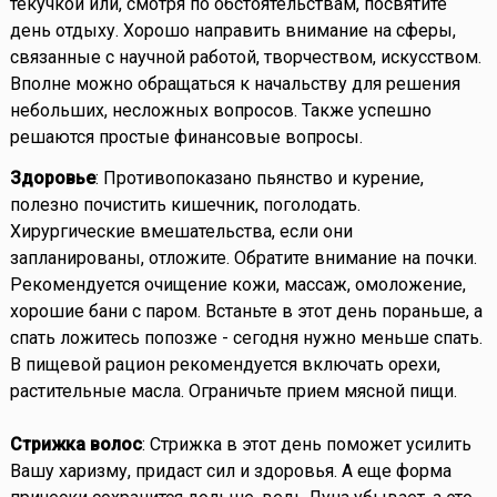
текучкой или, смотря по обстоятельствам, посвятите
день отдыху. Хорошо направить внимание на сферы,
связанные с научной работой, творчеством, искусством.
Вполне можно обращаться к начальству для решения
небольших, несложных вопросов. Также успешно
решаются простые финансовые вопросы.
Здоровье
: Противопоказано пьянство и курение,
полезно почистить кишечник, поголодать.
Хирургические вмешательства, если они
запланированы, отложите. Обратите внимание на почки.
Рекомендуется очищение кожи, массаж, омоложение,
хорошие бани с паром. Встаньте в этот день пораньше, а
спать ложитесь попозже - сегодня нужно меньше спать.
В пищевой рацион рекомендуется включать орехи,
растительные масла. Ограничьте прием мясной пищи.
Стрижка волос
: Стрижка в этот день поможет усилить
Вашу харизму, придаст сил и здоровья. А еще форма