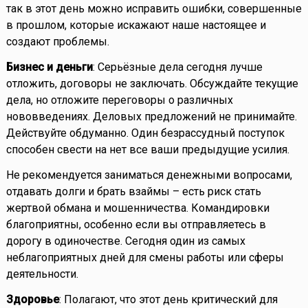
так в этот день можно исправить ошибки, совершенные
в прошлом, которые искажают наше настоящее и
создают проблемы.
Бизнес и деньги
: Серьёзные дела сегодня лучше
отложить, договоры не заключать. Обсуждайте текущие
дела, но отложите переговоры о различных
нововведениях. Деловых предложений не принимайте.
Действуйте обдуманно. Один безрассудный поступок
способен свести на нет все ваши предыдущие усилия.
Не рекомендуется заниматься денежными вопросами,
отдавать долги и брать взаймы – есть риск стать
жертвой обмана и мошенничества. Командировки
благоприятны, особенно если вы отправляетесь в
дорогу в одиночестве. Сегодня один из самых
неблагоприятных дней для смены работы или сферы
деятельности.
Здоровье
: Полагают, что этот день критический для