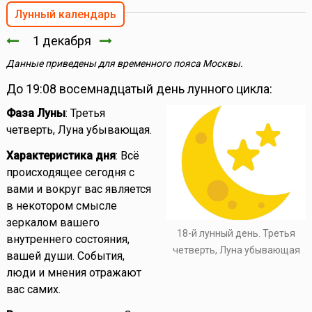
Лунный календарь
1 декабря
Данные приведены для временного пояса Москвы.
До 19:08 восемнадцатый день лунного цикла:
Фаза Луны
: Третья
четверть, Луна убывающая.
Характеристика дня
: Всё
происходящее сегодня с
вами и вокруг вас является
в некотором смысле
зеркалом вашего
18-й лунный день. Третья
внутреннего состояния,
четверть, Луна убывающая
вашей души. События,
люди и мнения отражают
вас самих.