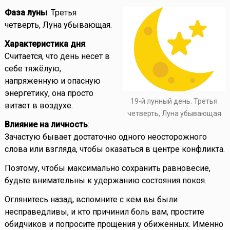
Фаза луны
: Третья
четверть, Луна убывающая.
Характеристика дня
:
Считается, что день несет в
себе тяжёлую,
напряженную и опасную
энергетику, она просто
19-й лунный день. Третья
витает в воздухе.
четверть, Луна убывающая
Влияние на личность
:
Зачастую бывает достаточно одного неосторожного
слова или взгляда, чтобы оказаться в центре конфликта.
Поэтому, чтобы максимально сохранить равновесие,
будьте внимательны к удержанию состояния покоя.
Оглянитесь назад, вспомните с кем вы были
несправедливы, и кто причинил боль вам, простите
обидчиков и попросите прощения у обиженных. Именно