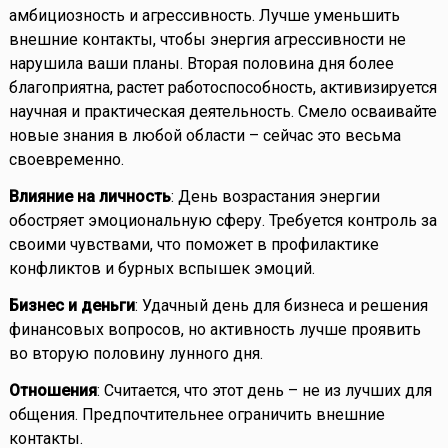
амбициозность и агрессивность. Лучше уменьшить
внешние контакты, чтобы энергия агрессивности не
нарушила ваши планы. Вторая половина дня более
благоприятна, растет работоспособность, активизируется
научная и практическая деятельность. Смело осваивайте
новые знания в любой области – сейчас это весьма
своевременно.
Влияние на личность
: День возрастания энергии
обостряет эмоциональную сферу. Требуется контроль за
своими чувствами, что поможет в профилактике
конфликтов и бурных вспышек эмоций.
Бизнес и деньги
: Удачный день для бизнеса и решения
финансовых вопросов, но активность лучше проявить
во вторую половину лунного дня.
Отношения
: Считается, что этот день – не из лучших для
общения. Предпочтительнее ограничить внешние
контакты.