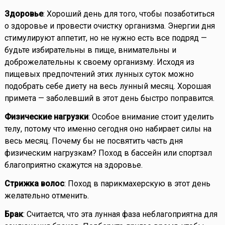
Здоровье
: Хороший день для того, чтобы позаботиться
о здоровье и провести очистку организма. Энергии дня
стимулируют аппетит, но не нужно есть все подряд —
будьте избирательны в пище, внимательны и
доброжелательны к своему организму. Исходя из
пищевых предпочтений этих лунных суток можно
подобрать себе диету на весь лунный месяц. Хорошая
примета — заболевший в этот день быстро поправится.
Физические нагрузки
: Особое внимание стоит уделить
телу, потому что именно сегодня оно набирает силы на
весь месяц. Почему бы не посвятить часть дня
физическим нагрузкам? Поход в бассейн или спортзал
благоприятно скажутся на здоровье.
Стрижка волос
: Поход в парикмахерскую в этот день
желательно отменить.
Брак
: Считается, что эта лунная фаза неблагоприятна для