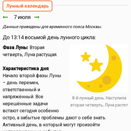
Лунный календарь
7 июля
Данные приведены для временного пояса Москвы.
До 13:14 восьмой день лунного цикла:
Фаза Луны
: Вторая
четверть, Луна растущая.
Характеристика дня
:
Начало второй фазы Луны
– день перемен,
ответственный и
напряжённый. Все
8-й лунный день. Наступила
нерешённые задачи
вторая четверть, Луна растет
встают сегодня особенно
остро, а забытые проблемы дают о себе знать.
Активный день, в который могут произойти