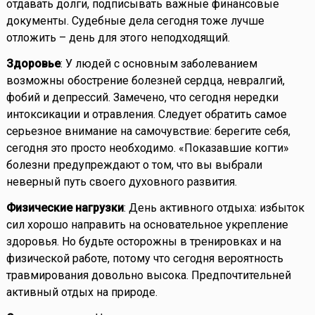
отдавать долги, подписывать важные финансовые
документы. Судебные дела сегодня тоже лучше
отложить – день для этого неподходящий.
Здоровье
: У людей с основным заболеванием
возможны обострение болезней сердца, невралгий,
фобий и депрессий. Замечено, что сегодня нередки
интоксикации и отравления. Следует обратить самое
серьезное внимание на самочувствие: берегите себя,
сегодня это просто необходимо. «Показавшие когти»
болезни предупреждают о том, что вы выбрали
неверный путь своего духовного развития.
Физические нагрузки
: День активного отдыха: избыток
сил хорошо направить на основательное укрепление
здоровья. Но будьте осторожны в тренировках и на
физической работе, потому что сегодня вероятность
травмирования довольно высока. Предпочтительней
активный отдых на природе.