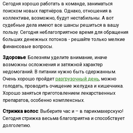
Сегодня хорошо работать в команде, заниматься
поиском новых партнёров. Однако, отношения в
коллективе, возможно, будут нестабильны. А вот
судебные дела имеют все шансы решиться в вашу
пользу. Сегодня неблагоприятное время для обращения
больших денежных потоков - решайте только мелкие
финансовые вопросы.
Здоровье
: Болезням уделите внимание, иначе
возможны осложнения и затяжной характер
недомоганий. В питании нужно быть сдержанным.
Очень хорошо пройдет
разгрузочный день
, можно
голодать, проводить очищение желудка и кишечника.
Хорошо заняться приготовлением лекарственных
препаратов, особенно комплексных.
Стрижка волос
: Выберите час и – в парикмахерскую!
Сегодня стрижка весьма благоприятна и способствует
долголетию.