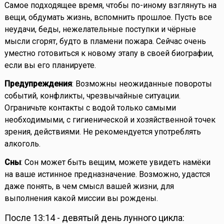
Самое подходящее время, чтобы по-иному взглянуть на
вещи, обдумать жизнь, вспомнить прошлое. Пусть все
неудачи, беды, нежелательные поступки и чёрные
мысли сгорят, будто в пламени пожара. Сейчас очень
уместно готовиться к новому этапу в своей биографии,
если вы его планируете.
Предупреждения
: Возможны неожиданные повороты
событий, конфликты, чрезвычайные ситуации.
Ограничьте контакты с водой только самыми
необходимыми, с гигиенической и хозяйственной точек
зрения, действиями. Не рекомендуется употреблять
алкоголь.
Сны
: Сон может быть вещим, можете увидеть намёки
на ваше истинное предназначение. Возможно, удастся
даже понять, в чем смысл вашей жизни, для
выполнения какой миссии вы рождены.
После 13:14 - девятый день лунного цикла: