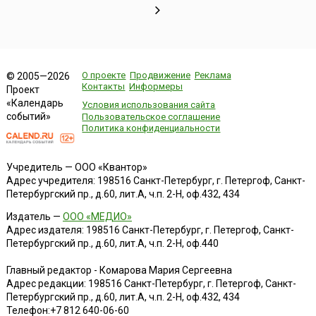
О проекте
Продвижение
Реклама
© 2005—2026
Контакты
Информеры
Проект
«Календарь
Условия использования сайта
событий»
Пользовательское соглашение
Политика конфиденциальности
Учредитель — ООО «Квантор»
Адрес учредителя: 198516 Санкт-Петербург, г. Петергоф, Санкт-
Петербургский пр., д.60, лит.А, ч.п. 2-Н, оф.432, 434
Издатель —
ООО «МЕДИО»
Адрес издателя: 198516 Санкт-Петербург, г. Петергоф, Санкт-
Петербургский пр., д.60, лит.А, ч.п. 2-Н, оф.440
Главный редактор - Комарова Мария Сергеевна
Адрес редакции:
198516
Санкт-Петербург, г. Петергоф
,
Санкт-
Петербургский пр., д.60, лит.А, ч.п. 2-Н, оф.432, 434
Телефон:
+7 812 640-06-60