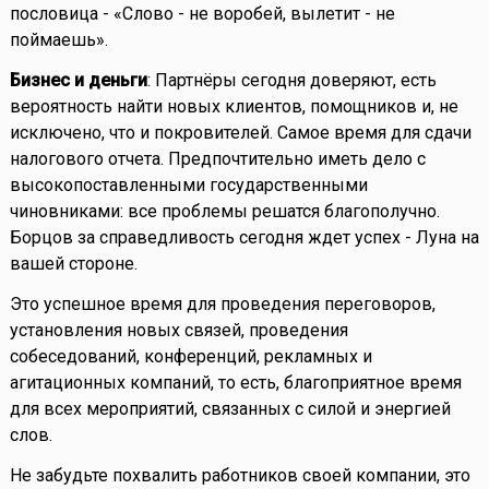
пословица - «Слово - не воробей, вылетит - не
поймаешь».
Бизнес и деньги
: Партнёры сегодня доверяют, есть
вероятность найти новых клиентов, помощников и, не
исключено, что и покровителей. Самое время для сдачи
налогового отчета. Предпочтительно иметь дело с
высокопоставленными государственными
чиновниками: все проблемы решатся благополучно.
Борцов за справедливость сегодня ждет успех - Луна на
вашей стороне.
Это успешное время для проведения переговоров,
установления новых связей, проведения
собеседований, конференций, рекламных и
агитационных компаний, то есть, благоприятное время
для всех мероприятий, связанных с силой и энергией
слов.
Не забудьте похвалить работников своей компании, это