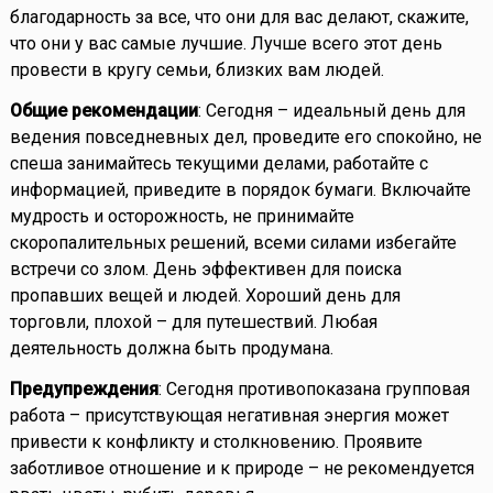
благодарность за все, что они для вас делают, скажите,
что они у вас самые лучшие. Лучше всего этот день
провести в кругу семьи, близких вам людей.
Общие рекомендации
: Сегодня – идеальный день для
ведения повседневных дел, проведите его спокойно, не
спеша занимайтесь текущими делами, работайте с
информацией, приведите в порядок бумаги. Включайте
мудрость и осторожность, не принимайте
скоропалительных решений, всеми силами избегайте
встречи со злом. День эффективен для поиска
пропавших вещей и людей. Хороший день для
торговли, плохой – для путешествий. Любая
деятельность должна быть продумана.
Предупреждения
: Сегодня противопоказана групповая
работа – присутствующая негативная энергия может
привести к конфликту и столкновению. Проявите
заботливое отношение и к природе – не рекомендуется