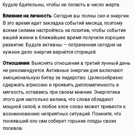
будьте бдительны, чтобы не попасть в число жертв.
Влияние на личность
: Сегодня вы полны сил и энергии.
В это время идет закладка событий месяца, поэтому
всеми силами настройтесь на позитив, чтобы события
вашей жизни в ближайшее время получили хорошее
развитие. Будьте активны — потраченная сегодня на
нужное дело энергия вернётся сторицей.
Отношения
: Выяснять отношения в третий лунный день
не рекомендуется. Активные энергии дня включают
эмоциональную битву за лидерство. Целесообразно
сдержать агрессию и проявить дипломатичность и
мягкость, оставаясь при своем мнении. Энергетика
этого дня настолько велика, что слова обладают
мощной силой, и любое злое слово может привести к
возникновению неприятных ситуаций. Помните, что
посеявший зло сам соберет горькие плоды своих
посевов.