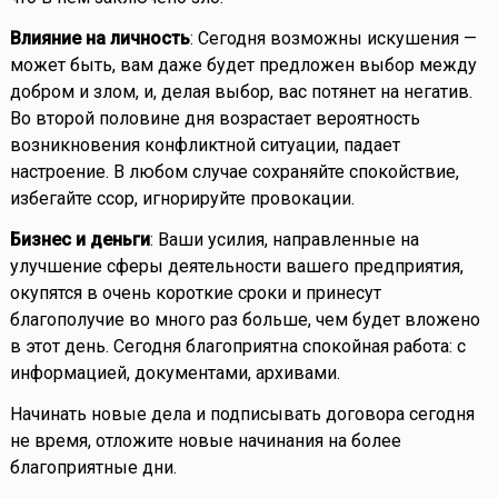
Влияние на личность
: Сегодня возможны искушения —
может быть, вам даже будет предложен выбор между
добром и злом, и, делая выбор, вас потянет на негатив.
Во второй половине дня возрастает вероятность
возникновения конфликтной ситуации, падает
настроение. В любом случае сохраняйте спокойствие,
избегайте ссор, игнорируйте провокации.
Бизнес и деньги
: Ваши усилия, направленные на
улучшение сферы деятельности вашего предприятия,
окупятся в очень короткие сроки и принесут
благополучие во много раз больше, чем будет вложено
в этот день. Сегодня благоприятна спокойная работа: с
информацией, документами, архивами.
Начинать новые дела и подписывать договора сегодня
не время, отложите новые начинания на более
благоприятные дни.