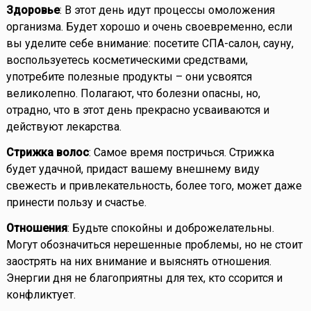
Здоровье
: В этот день идут процессы омоложения
организма. Будет хорошо и очень своевременно, если
вы уделите себе внимание: посетите СПА-салон, сауну,
воспользуетесь косметическими средствами,
употребите полезные продукты – они усвоятся
великолепно. Полагают, что болезни опасны, но,
отрадно, что в этот день прекрасно усваиваются и
действуют лекарства.
Стрижка волос
: Самое время постричься. Стрижка
будет удачной, придаст вашему внешнему виду
свежесть и привлекательность, более того, может даже
принести пользу и счастье.
Отношения
: Будьте спокойны и доброжелательны.
Могут обозначиться нерешенные проблемы, но не стоит
заострять на них внимание и выяснять отношения.
Энергии дня не благоприятны для тех, кто ссорится и
конфликтует.