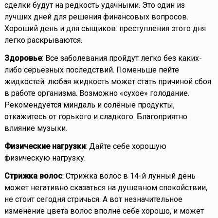
сделки будут на редкость удачными. Это один из
лучших дней для решения финансовых вопросов.
Хороший день и для сыщиков: преступления этого дня
легко раскрываются.
Здоровье
: Все заболевания пройдут легко без каких-
либо серьёзных последствий. Поменьше пейте
жидкостей: любая жидкость может стать причиной сбоя
в работе организма. Возможно «сухое» голодание.
Рекомендуется миндаль и солёные продукты,
откажитесь от горького и сладкого. Благоприятно
влияние музыки.
Физические нагрузки
: Дайте себе хорошую
физическую нагрузку.
Стрижка волос
: Стрижка волос в 14-й лунный день
может негативно сказаться на душевном спокойствии,
не стоит сегодня стричься. А вот незначительное
изменение цвета волос вполне себе хорошо, и может