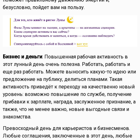
безусловно, пойдет вам на пользу.
Бизнес и деньги
: Повышенная рабочая активность в
этот лунный день очень полезна. Работать, работать и
еще раз работать. Можете выносить какую-то идею или
предложение на публику, делиться планами. Такая
активность приведёт к переходу на качественно новый
уровень: возможно повышение по службе, получение
прибавки к зарплате, награда, заслуженное признание, а
также, что не менее важно, новые выгодные связи и
знакомства.
Превосходный день для карьеристов и бизнесменов.
Любые соглашения, заключенные в этот день, любые