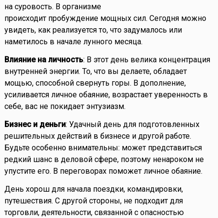
на суровость. В организме
происходит пробуждение мощных сил. Сегодня можно
увидеть, как реализуется то, что задумалось или
наметилось в начале лунного месяца.
Влияние на личность
: В этот день велика концентрация
внутренней энергии. То, что вы делаете, обладает
мощью, способной свернуть горы. В дополнение,
усиливается личное обаяние, возрастает уверенность в
себе, вас не покидает энтузиазм.
Бизнес и деньги
: Удачный день для подготовленных
решительных действий в бизнесе и другой работе.
Будьте особенно внимательны: может представиться
редкий шанс в деловой сфере, поэтому ненароком не
упустите его. В переговорах поможет личное обаяние.
День хорош для начала поездки, командировки,
путешествия. С другой стороны, не подходит для
торговли, деятельности, связанной с опасностью