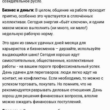
созидательное русло.
Бизнес и деньги:
В целом, общение на работе проходит
приятно, особенно это чувствуется в сплочённых
коллективах. Сегодня энергия «бьёт ключом», и одним
махом можно выполнить (ни много, ни мало!)
недельную рабочую норму.
Это один из самых удачных дней месяца для
карьеристов и бизнесменов – дерзайте, используйте
выдающийся шанс! Сегодня хорошо идут
самостоятельные, общественные, коллективные
работы - на вашем пороге профессиональный успех.
День удачен для переговоров: люди легко идут на
контакт, не конфликтны. Если необходимо, то можно с
успехом торговать, покупать. Но помните, что не
рекомендуется разрывать деловые отношения. День
хорош для решения финансовых вопросов, вполне
можно ожидать финансовых поступлений.