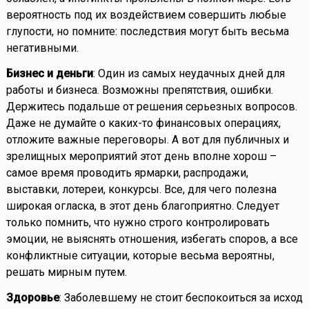
вероятность под их воздействием совершить любые
глупости, но помните: последствия могут быть весьма
негативными.
Бизнес и деньги
: Один из самых неудачных дней для
работы и бизнеса. Возможны препятствия, ошибки.
Держитесь подальше от решения серьезных вопросов.
Даже не думайте о каких-то финансовых операциях,
отложите важные переговоры. А вот для публичных и
зрелищных мероприятий этот день вполне хорош –
самое время проводить ярмарки, распродажи,
выставки, лотереи, конкурсы. Все, для чего полезна
широкая огласка, в этот день благоприятно. Следует
только помнить, что нужно строго контролировать
эмоции, не выяснять отношения, избегать споров, а все
конфликтные ситуации, которые весьма вероятны,
решать мирным путем.
Здоровье
: Заболевшему не стоит беспокоиться за исход