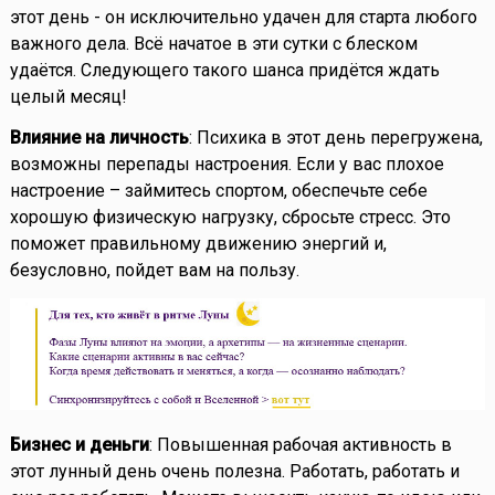
этот день - он исключительно удачен для старта любого
важного дела. Всё начатое в эти сутки с блеском
удаётся. Следующего такого шанса придётся ждать
целый месяц!
Влияние на личность
: Психика в этот день перегружена,
возможны перепады настроения. Если у вас плохое
настроение – займитесь спортом, обеспечьте себе
хорошую физическую нагрузку, сбросьте стресс. Это
поможет правильному движению энергий и,
безусловно, пойдет вам на пользу.
Бизнес и деньги
: Повышенная рабочая активность в
этот лунный день очень полезна. Работать, работать и