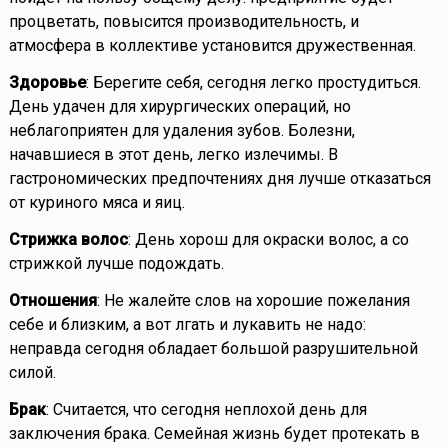
процветать, повысится производительность, и
атмосфера в коллективе установится дружественная.
Здоровье
: Берегите себя, сегодня легко простудиться.
День удачен для хирургических операций, но
неблагоприятен для удаления зубов. Болезни,
начавшиеся в этот день, легко излечимы. В
гастрономических предпочтениях дня лучше отказаться
от куриного мяса и яиц.
Стрижка волос
: День хорош для окраски волос, а со
стрижкой лучше подождать.
Отношения
: Не жалейте слов на хорошие пожелания
себе и близким, а вот лгать и лукавить не надо:
неправда сегодня обладает большой разрушительной
силой.
Брак
: Считается, что сегодня неплохой день для
заключения брака. Семейная жизнь будет протекать в