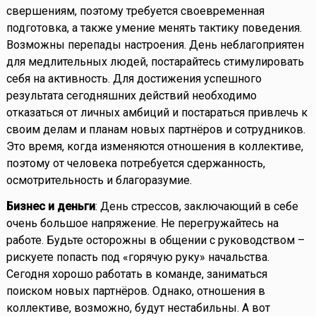
свершениям, поэтому требуется своевременная
подготовка, а также умение менять тактику поведения.
Возможны перепады настроения. День неблагоприятен
для медлительных людей, постарайтесь стимулировать
себя на активность. Для достижения успешного
результата сегодняшних действий необходимо
отказаться от личных амбиций и постараться привлечь к
своим делам и планам новых партнёров и сотрудников.
Это время, когда изменяются отношения в коллективе,
поэтому от человека потребуется сдержанность,
осмотрительность и благоразумие.
Бизнес и деньги
: День стрессов, заключающий в себе
очень большое напряжение. Не перегружайтесь на
работе. Будьте осторожны в общении с руководством –
рискуете попасть под «горячую руку» начальства.
Сегодня хорошо работать в команде, заниматься
поиском новых партнёров. Однако, отношения в
коллективе, возможно, будут нестабильны. А вот