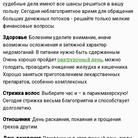
судебные дела имеют все шансы решиться в вашу
пользу. Сегодня неблагоприятное время для обращения
больших денежных потоков - решайте только мелкие
финансовые вопросы.
Здоровье
: Болезням уделите внимание, иначе
возможны осложнения и затяжной характер
недомоганий. В питании нужно быть сдержанным.
Очень хорошо пройдет
разгрузочный день
, можно
голодать, проводить очищение желудка и кишечника.
Хорошо заняться приготовлением лекарственных
препаратов, особенно комплексных.
Стрижка волос
: Выберите час и – в парикмахерскую!
Сегодня стрижка весьма благоприятна и способствует
долголетию.
Отношения
: День раскаяния, покаяния и прощения
грехов другим.