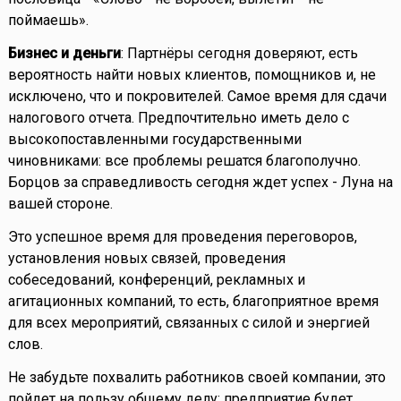
поймаешь».
Бизнес и деньги
: Партнёры сегодня доверяют, есть
вероятность найти новых клиентов, помощников и, не
исключено, что и покровителей. Самое время для сдачи
налогового отчета. Предпочтительно иметь дело с
высокопоставленными государственными
чиновниками: все проблемы решатся благополучно.
Борцов за справедливость сегодня ждет успех - Луна на
вашей стороне.
Это успешное время для проведения переговоров,
установления новых связей, проведения
собеседований, конференций, рекламных и
агитационных компаний, то есть, благоприятное время
для всех мероприятий, связанных с силой и энергией
слов.
Не забудьте похвалить работников своей компании, это
пойдет на пользу общему делу: предприятие будет