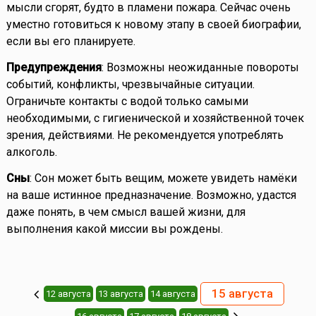
мысли сгорят, будто в пламени пожара. Сейчас очень
уместно готовиться к новому этапу в своей биографии,
если вы его планируете.
Предупреждения
: Возможны неожиданные повороты
событий, конфликты, чрезвычайные ситуации.
Ограничьте контакты с водой только самыми
необходимыми, с гигиенической и хозяйственной точек
зрения, действиями. Не рекомендуется употреблять
алкоголь.
Сны
: Сон может быть вещим, можете увидеть намёки
на ваше истинное предназначение. Возможно, удастся
даже понять, в чем смысл вашей жизни, для
выполнения какой миссии вы рождены.
15 августа
12 августа
13 августа
14 августа