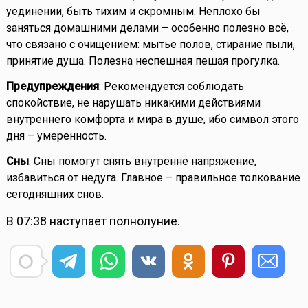
уединении, быть тихим и скромным. Неплохо бы
заняться домашними делами – особенно полезно всё,
что связано с очищением: мытье полов, стирание пыли,
принятие душа. Полезна неспешная пешая прогулка.
Предупреждения
: Рекомендуется соблюдать
спокойствие, не нарушать никакими действиями
внутреннего комфорта и мира в душе, ибо символ этого
дня – умеренность.
Сны
: Сны помогут снять внутренне напряжение,
избавиться от недуга. Главное – правильное толкование
сегодняшних снов.
В 07:38 наступает полнолуние.