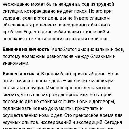
неожиданно может быть найден выход из трудной
ситуации, которая давно не даёт покоя. Но это при
условии, если в этот день вы не будете слишком
обеспокоены решением повседневных бытовых
проблем. Еще это день избавления от иллюзий и
осознания ответственности за каждый свой шаг.
Влияние на личность:
Колеблется эмоциональный фон,
поэтому возможны разногласия между близкими и
знакомыми.
Бизнес и деньги:
В целом благоприятный день. Но не
стоит начинать новые дела — извлеките максимум
пользы из текущих. Именно про этот день можно
сказать, что в спорах рождается истина. Во второй
половине дня не стоит заключать новые договоры,
подписывать новые документы, приступать к
осуществлению новых дел. Это прекрасное время для
научных опытов, исследований и экспедиций. Сегодня