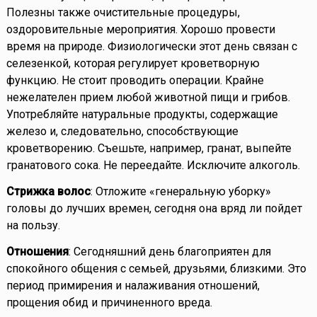
Полезны также очистительные процедуры,
оздоровительные мероприятия. Хорошо провести
время на природе. Физиологически этот день связан с
селезенкой, которая регулирует кроветворную
функцию. Не стоит проводить операции. Крайне
нежелателен прием любой животной пищи и грибов.
Употребляйте натуральные продукты, содержащие
железо и, следовательно, способствующие
кроветворению. Съешьте, например, гранат, выпейте
гранатового сока. Не переедайте. Исключите алкоголь.
Стрижка волос
: Отложите «генеральную уборку»
головы до лучших времен, сегодня она вряд ли пойдет
на пользу.
Отношения
: Сегодняшний день благоприятен для
спокойного общения с семьей, друзьями, близкими. Это
период примирения и налаживания отношений,
прощения обид и причиненного вреда.