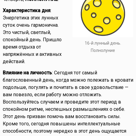
Характеристика дня
:
Энергетика этих лунных
суток очень гармонична.
Это чистый, светлый,
спокойный день. Пришло
16-й лунный день.
время отдыха от
Полнолуние
напряжённых и активных
действий.
Влияние на личность
: Сегодня тот самый
благословенный день, когда можно полежать в кровати
подольше, погулять и почитать в свое удовольствие —
вам повезло, если работу можно отложить.
Воспользуйтесь случаем и проведите этот период в
спокойном ритме, неспешных размышлениях о себе.
Этот день призван помочь вам восстановить силы.
Кроме того, сегодня повышены интеллектуальные
способности, поэтому нередко в этот день ощущается