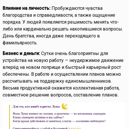
Влияние на личность:
Пробуждаются чувства
благородства и справедливости, а также ощущение
порядка. У людей появляется решимость менять что-
либо или кардинально решать накопившиеся вопросы.
День братства, иногда даже переходящего в
фамильярность.
Бизнес и деньги:
Сутки очень благоприятны для
устройства на новую работу — неудержимое движение
вперёд на новом поприще и быстрый карьерный рост
обеспечены. В работе и осуществлении планов можно
рассчитывать на поддержку единомышленников.
Весьма продуктивной окажется коллективная работа,
совместное решение вопросов, составление планов.