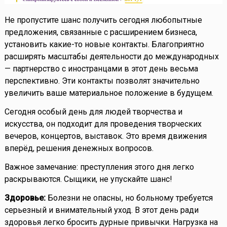
Не пропустите шанс получить сегодня любопытные
предложения, связанные с расширением бизнеса,
установить какие-то новые контакты. Благоприятно
расширять масштабы деятельности до международных
— партнерство с иностранцами в этот день весьма
перспективно. Эти контакты позволят значительно
увеличить ваше материальное положение в будущем.
Сегодня особый день для людей творчества и
искусства, он подходит для проведения творческих
вечеров, концертов, выставок. Это время движения
вперёд, решения денежных вопросов.
Важное замечание: преступления этого дня легко
раскрываются. Сыщики, не упускайте шанс!
Здоровье:
Болезни не опасны, но больному требуется
серьезный и внимательный уход. В этот день ради
здоровья легко бросить дурные привычки. Нагрузка на