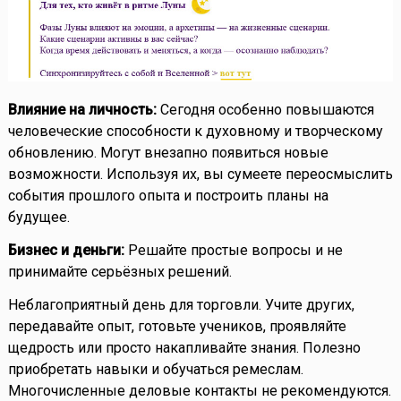
Влияние на личность:
Сегодня особенно повышаются
человеческие способности к духовному и творческому
обновлению. Могут внезапно появиться новые
возможности. Используя их, вы сумеете переосмыслить
события прошлого опыта и построить планы на
будущее.
Бизнес и деньги:
Решайте простые вопросы и не
принимайте серьёзных решений.
Неблагоприятный день для торговли. Учите других,
передавайте опыт, готовьте учеников, проявляйте
щедрость или просто накапливайте знания. Полезно
приобретать навыки и обучаться ремеслам.
Многочисленные деловые контакты не рекомендуются.