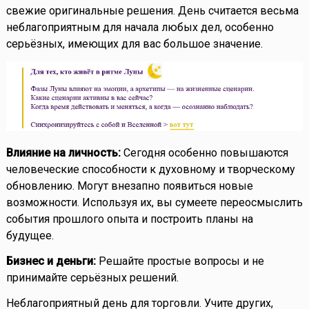
свежие оригинальные решения. День считается весьма
неблагоприятным для начала любых дел, особенно
серьёзных, имеющих для вас большое значение.
Влияние на личность:
Сегодня особенно повышаются
человеческие способности к духовному и творческому
обновлению. Могут внезапно появиться новые
возможности. Используя их, вы сумеете переосмыслить
события прошлого опыта и построить планы на
будущее.
Бизнес и деньги:
Решайте простые вопросы и не
принимайте серьёзных решений.
Неблагоприятный день для торговли. Учите других,