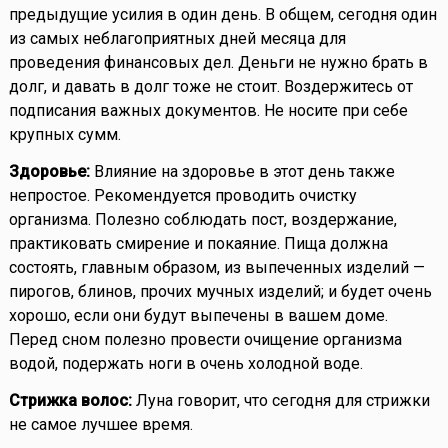
предыдущие усилия в один день. В общем, сегодня один
из самых неблагоприятных дней месяца для
проведения финансовых дел. Деньги не нужно брать в
долг, и давать в долг тоже не стоит. Воздержитесь от
подписания важных документов. Не носите при себе
крупных сумм.
Здоровье:
Влияние на здоровье в этот день также
непростое. Рекомендуется проводить очистку
организма. Полезно соблюдать пост, воздержание,
практиковать смирение и покаяние. Пища должна
состоять, главным образом, из выпеченных изделий —
пирогов, блинов, прочих мучных изделий; и будет очень
хорошо, если они будут выпечены в вашем доме.
Перед сном полезно провести очищение организма
водой, подержать ноги в очень холодной воде.
Стрижка волос:
Луна говорит, что сегодня для стрижки
не самое лучшее время.