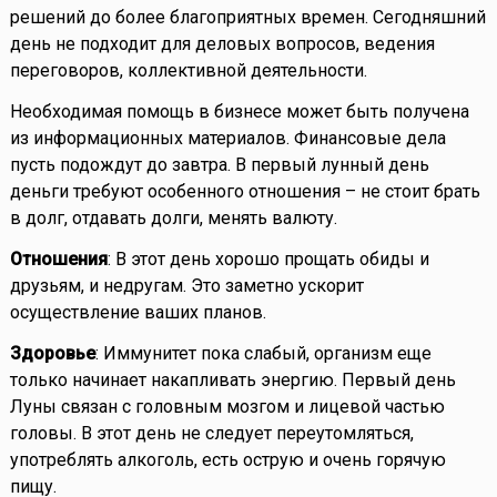
решений до более благоприятных времен. Сегодняшний
день не подходит для деловых вопросов, ведения
переговоров, коллективной деятельности.
Необходимая помощь в бизнесе может быть получена
из информационных материалов. Финансовые дела
пусть подождут до завтра. В первый лунный день
деньги требуют особенного отношения – не стоит брать
в долг, отдавать долги, менять валюту.
Отношения
: В этот день хорошо прощать обиды и
друзьям, и недругам. Это заметно ускорит
осуществление ваших планов.
Здоровье
: Иммунитет пока слабый, организм еще
только начинает накапливать энергию. Первый день
Луны связан с головным мозгом и лицевой частью
головы. В этот день не следует переутомляться,
употреблять алкоголь, есть острую и очень горячую
пищу.