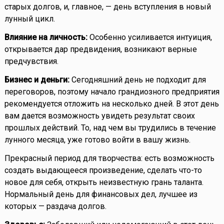
старых долгов, и, главное, — день вступления в новый
лунный цикл.
Влияние на личность:
Особенно усиливается интуиция,
открывается дар предвидения, возникают верные
предчувствия.
Бизнес и деньги:
Сегодняшний день не подходит для
переговоров, поэтому начало грандиозного предприятия
рекомендуется отложить на несколько дней. В этот день
вам дается возможность увидеть результат своих
прошлых действий. То, над чем вы трудились в течение
лунного месяца, уже готово войти в вашу жизнь.
Прекрасный период для творчества: есть возможность
создать выдающееся произведение, сделать что-то
новое для себя, открыть неизвестную грань таланта.
Нормальный день для финансовых дел, лучшее из
которых — раздача долгов.