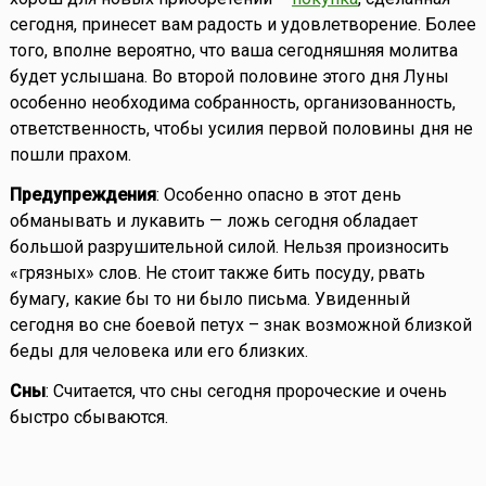
сегодня, принесет вам радость и удовлетворение. Более
того, вполне вероятно, что ваша сегодняшняя молитва
будет услышана. Во второй половине этого дня Луны
особенно необходима собранность, организованность,
ответственность, чтобы усилия первой половины дня не
пошли прахом.
Предупреждения
: Особенно опасно в этот день
обманывать и лукавить — ложь сегодня обладает
большой разрушительной силой. Нельзя произносить
«грязных» слов. Не стоит также бить посуду, рвать
бумагу, какие бы то ни было письма. Увиденный
сегодня во сне боевой петух – знак возможной близкой
беды для человека или его близких.
Сны
: Считается, что сны сегодня пророческие и очень
быстро сбываются.