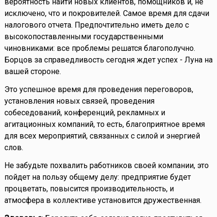
вероятность найти новых клиентов, помощников и, не
исключено, что и покровителей. Самое время для сдачи
налогового отчета. Предпочтительно иметь дело с
высокопоставленными государственными
чиновниками: все проблемы решатся благополучно.
Борцов за справедливость сегодня ждет успех - Луна на
вашей стороне.
Это успешное время для проведения переговоров,
установления новых связей, проведения
собеседований, конференций, рекламных и
агитационных компаний, то есть, благоприятное время
для всех мероприятий, связанных с силой и энергией
слов.
Не забудьте похвалить работников своей компании, это
пойдет на пользу общему делу: предприятие будет
процветать, повысится производительность, и
атмосфера в коллективе установится дружественная.