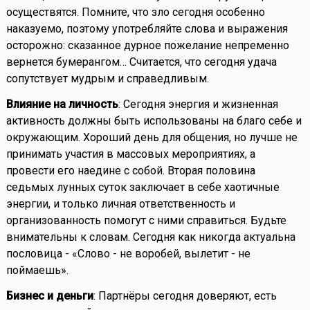
осуществятся. Помните, что зло сегодня особенно
наказуемо, поэтому употребляйте слова и выражения
осторожно: сказанное дурное пожелание непременно
вернется бумерангом… Считается, что сегодня удача
сопутствует мудрым и справедливым.
Влияние на личность
: Сегодня энергия и жизненная
активность должны быть использованы на благо себе и
окружающим. Хороший день для общения, но лучше не
принимать участия в массовых мероприятиях, а
провести его наедине с собой. Вторая половина
седьмых лунных суток заключает в себе хаотичные
энергии, и только личная ответственность и
организованность помогут с ними справиться. Будьте
внимательны к словам. Сегодня как никогда актуальна
пословица - «Слово - не воробей, вылетит - не
поймаешь».
Бизнес и деньги
: Партнёры сегодня доверяют, есть