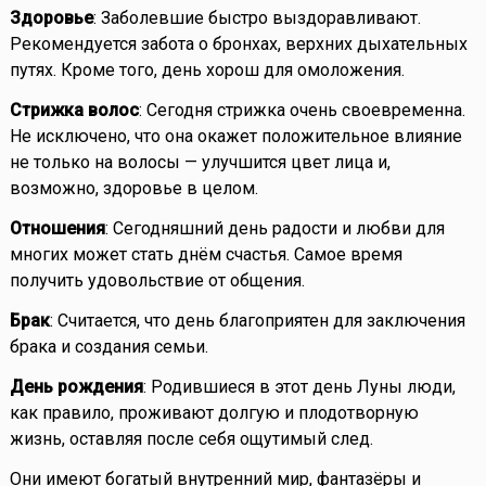
Здоровье
: Заболевшие быстро выздоравливают.
Рекомендуется забота о бронхах, верхних дыхательных
путях. Кроме того, день хорош для омоложения.
Стрижка волос
: Сегодня стрижка очень своевременна.
Не исключено, что она окажет положительное влияние
не только на волосы — улучшится цвет лица и,
возможно, здоровье в целом.
Отношения
: Сегодняшний день радости и любви для
многих может стать днём счастья. Самое время
получить удовольствие от общения.
Брак
: Считается, что день благоприятен для заключения
брака и создания семьи.
День рождения
: Родившиеся в этот день Луны люди,
как правило, проживают долгую и плодотворную
жизнь, оставляя после себя ощутимый след.
Они имеют богатый внутренний мир, фантазёры и