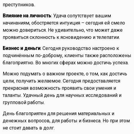
преступников.
Влияние на личность
: Удача сопутствует вашим
начинаниям, обостряется интуиция – сегодня ей смело
можно довериться. Не удивительно, что может даже
проявиться склонность к ясновидению и телепатии.
Бизнес и деньги
: Сегодня руководство настроено к
подчинённым по-доброму, клиенты также расположены
благоприятно. Во многих сферах можно достичь успеха.
Можно подумать о важном проекте, о том, как достичь
цели, получить желаемое. Сегодня предоставляется
прекрасная возможность проявить свои умения и
таланты. Удачный день для научных исследований и
групповой работы.
День благоприятен для решения материальных и
денежных вопросов, для работы и бизнеса. Но при этом
не стоит давать в долг.