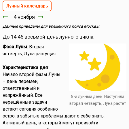
Лунный календарь
4 ноября
Данные приведены для временного пояса Москвы.
До 14:45 восьмой день лунного цикла:
Фаза Луны
: Вторая
четверть, Луна растущая.
Характеристика дня
:
Начало второй фазы Луны
– день перемен,
ответственный и
напряжённый. Все
8-й лунный день. Наступила
нерешённые задачи
вторая четверть, Луна растет
встают сегодня особенно
остро, а забытые проблемы дают о себе знать.
Активный день, в который могут произойти