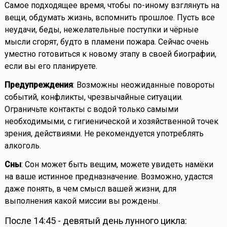
Самое подходящее время, чтобы по-иному взглянуть на
вещи, обдумать жизнь, вспомнить прошлое. Пусть все
неудачи, беды, нежелательные поступки и чёрные
мысли сгорят, будто в пламени пожара. Сейчас очень
уместно готовиться к новому этапу в своей биографии,
если вы его планируете.
Предупреждения
: Возможны неожиданные повороты
событий, конфликты, чрезвычайные ситуации.
Ограничьте контакты с водой только самыми
необходимыми, с гигиенической и хозяйственной точек
зрения, действиями. Не рекомендуется употреблять
алкоголь.
Сны
: Сон может быть вещим, можете увидеть намёки
на ваше истинное предназначение. Возможно, удастся
даже понять, в чем смысл вашей жизни, для
выполнения какой миссии вы рождены.
После 14:45 - девятый день лунного цикла: