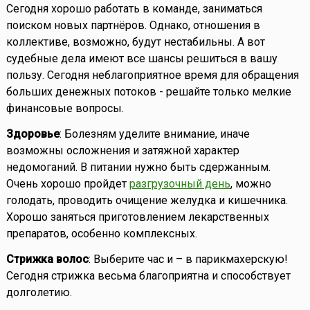
Сегодня хорошо работать в команде, заниматься
поиском новых партнёров. Однако, отношения в
коллективе, возможно, будут нестабильны. А вот
судебные дела имеют все шансы решиться в вашу
пользу. Сегодня неблагоприятное время для обращения
больших денежных потоков - решайте только мелкие
финансовые вопросы.
Здоровье
: Болезням уделите внимание, иначе
возможны осложнения и затяжной характер
недомоганий. В питании нужно быть сдержанным.
Очень хорошо пройдет
разгрузочный день
, можно
голодать, проводить очищение желудка и кишечника.
Хорошо заняться приготовлением лекарственных
препаратов, особенно комплексных.
Стрижка волос
: Выберите час и – в парикмахерскую!
Сегодня стрижка весьма благоприятна и способствует
долголетию.