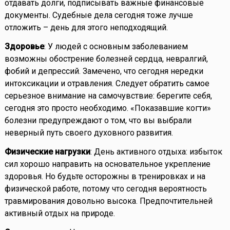
отдавать долги, подписывать важные финансовые
документы. Судебные дела сегодня тоже лучше
отложить – день для этого неподходящий.
Здоровье
: У людей с основным заболеванием
возможны обострение болезней сердца, невралгий,
фобий и депрессий. Замечено, что сегодня нередки
интоксикации и отравления. Следует обратить самое
серьезное внимание на самочувствие: берегите себя,
сегодня это просто необходимо. «Показавшие когти»
болезни предупреждают о том, что вы выбрали
неверный путь своего духовного развития.
Физические нагрузки
: День активного отдыха: избыток
сил хорошо направить на основательное укрепление
здоровья. Но будьте осторожны в тренировках и на
физической работе, потому что сегодня вероятность
травмирования довольно высока. Предпочтительней
активный отдых на природе.