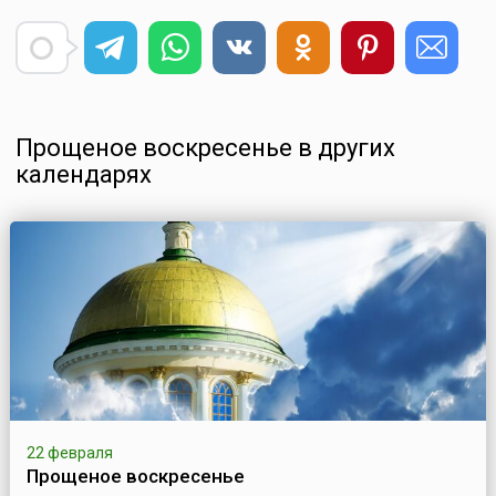
Прощеное воскресенье в других
календарях
22 февраля
Прощеное воскресенье