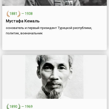
1881
—
1938
Мустафа Кемаль
основатель и первый президент Турецкой республики,
политик, военачальник
1890
—
1969