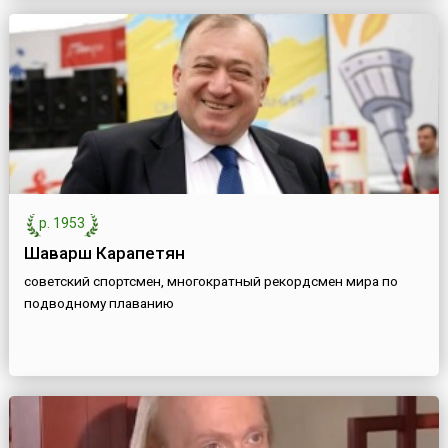
р. 1953
Шаварш Карапетян
советский спортсмен, многократный рекордсмен мира по
подводному плаванию