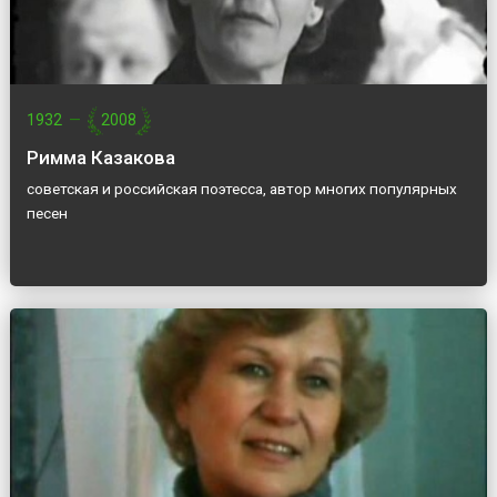
1932
—
2008
Римма Казакова
советская и российская поэтесса, автор многих популярных
песен