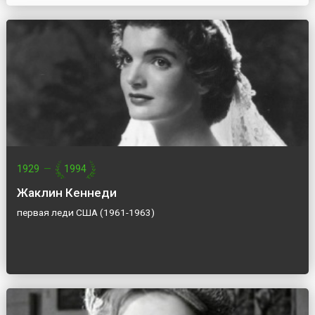
1929
—
1994
Жаклин Кеннеди
первая леди США (1961-1963)