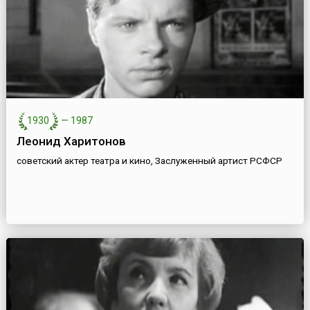
1930
—
1987
Леонид Харитонов
советский актер театра и кино, Заслуженный артист РСФСР