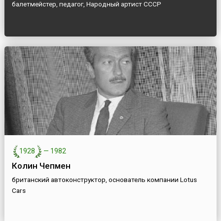
балетмейстер, педагог, Народный артист СССР
1928
—
1982
Колин Чепмен
британский автоконструктор, основатель компании Lotus
Cars