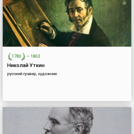
1780
—
1863
Николай Уткин
русский гравер, художник