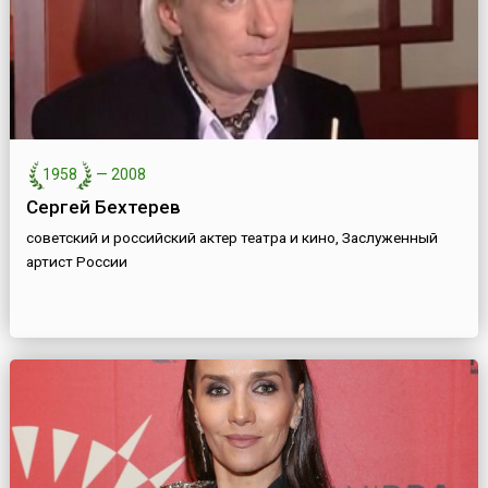
1958
—
2008
Сергей Бехтерев
советский и российский актер театра и кино, Заслуженный
артист России