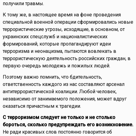
получили травмы.
К тому же, в настоящее время на фоне проведения
специальной военной операции сформировались новые
террористические угрозы, исходящие, в основном, от
украинских спецслужб и националистических
формирований, которые пропагандируют идеи
терроризма и неонацизма, пытаются вовлекать в
террористическую деятельность российских граждан, в
первую очередь молодежь и пожилых людей.
Поэтому важно помнить, что бдительность,
ответственность каждого из нас составляют арсенал
антитеррористической коалиции. Любой человек,
независимо от занимаемого положения, может вдруг
оказаться причастным к трагедии.
С терроризмом следует не только и не столько
бороться, сколько предупреждать его возникновение.
Не ради красивых слов постоянно говорится об