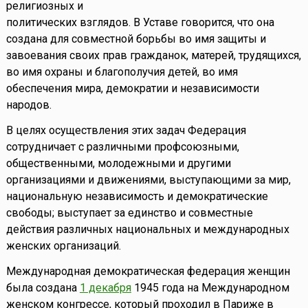
религиозных и
политических взглядов. В Уставе говорится, что она
создана для совместной борьбы во имя защиты и
завоевания своих прав гражданок, матерей, трудящихся,
во имя охраны и благополучия детей, во имя
обеспечения мира, демократии и независимости
народов.
В целях осуществления этих задач Федерация
сотрудничает с различными профсоюзными,
общественными, молодежными и другими
организациями и движениями, выступающими за мир,
национальную независимость и демократические
свободы; выступает за единство и совместные
действия различных национальных и международных
женских организаций.
Международная демократическая федерация женщин
была создана
1 декабря
1945 года на Международном
женском конгрессе, который проходил в Париже в