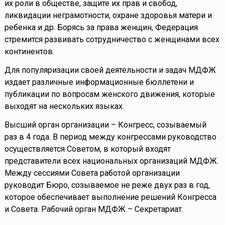
их роли в обществе, защите их прав и свобод,
ликвидации неграмотности, охране здоровья матери и
ребенка и др. Борясь за права женщин, Федерация
стремится развивать сотрудничество с женщинами всех
континентов.
Для популяризации своей деятельности и задач МДФЖ
издает различные информационные бюллетени и
публикации по вопросам женского движения, которые
выходят на нескольких языках.
Высший орган организации – Конгресс, созываемый
раз в 4 года. В период между конгрессами руководство
осуществляется Советом, в который входят
представители всех национальных организаций МДФЖ.
Между сессиями Совета работой организации
руководит Бюро, созываемое не реже двух раз в год,
которое обеспечивает выполнение решений Конгресса
и Совета. Рабочий орган МДФЖ – Секретариат.