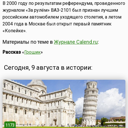
В 2000 году по результатам референдума, проведенного
журналом «За рулём» ВАЗ-2101 был признан лучшим
российским автомобилем уходящего столетия, а летом
2004 года в Москве был открыт первый памятник
«Копейке».
Материалы по теме в
Журнале Calend.ru
:
Рассказ
«
Грошик
»
Сегодня, 9 августа в истории:
1173