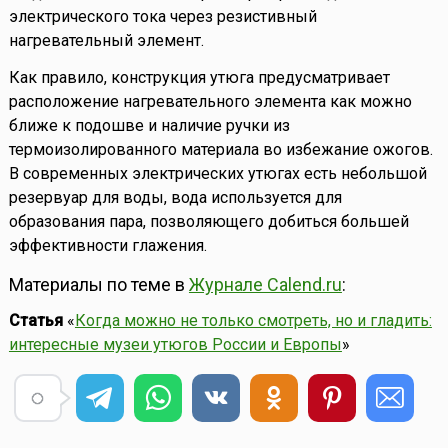
электрического тока через резистивный
нагревательный элемент.
Как правило, конструкция утюга предусматривает
расположение нагревательного элемента как можно
ближе к подошве и наличие ручки из
термоизолированного материала во избежание ожогов.
В современных электрических утюгах есть небольшой
резервуар для воды, вода используется для
образования пара, позволяющего добиться большей
эффективности глажения.
Материалы по теме в
Журнале Calend.ru
:
Статья
«
Когда можно не только смотреть, но и гладить:
интересные музеи утюгов России и Европы
»