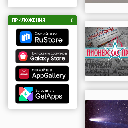
ПРИЛОЖЕНИЯ