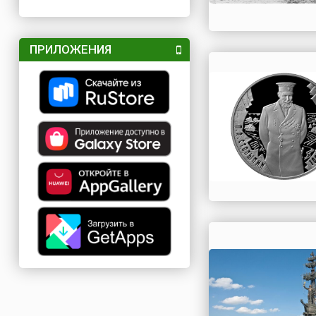
ПРИЛОЖЕНИЯ