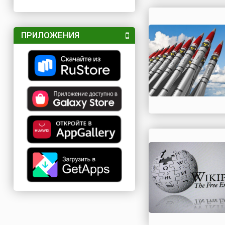
ПРИЛОЖЕНИЯ