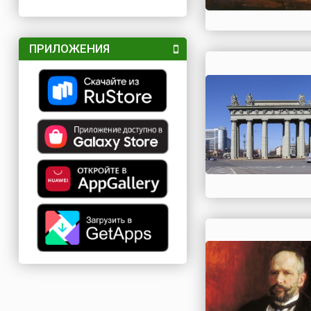
ПРИЛОЖЕНИЯ