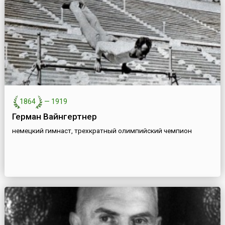
1864
—
1919
Герман Вайнгертнер
немецкий гимнаст, трехкратный олимпийский чемпион