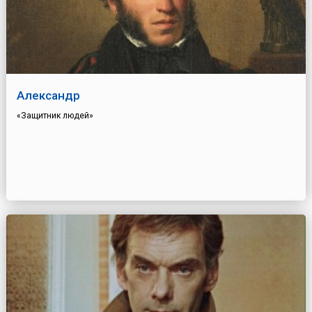
Александр
«Защитник людей»