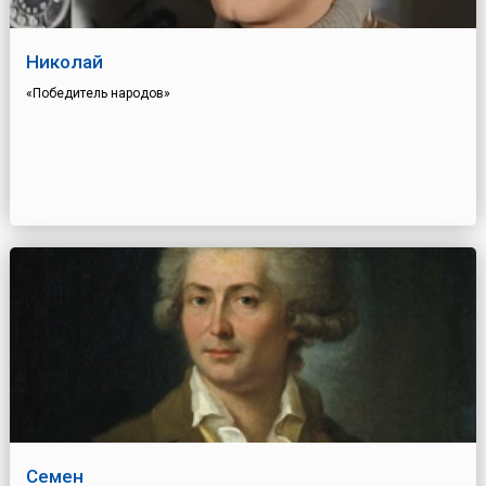
Николай
«Победитель народов»
Семен