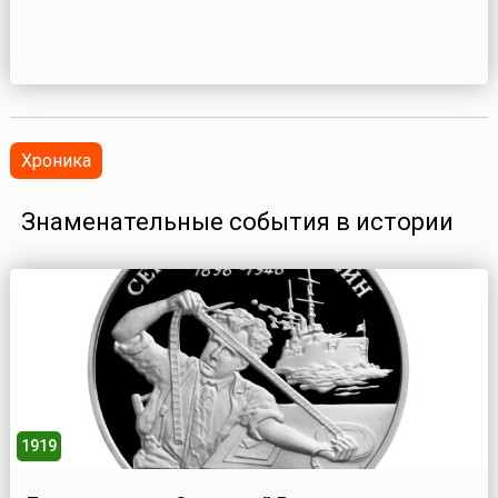
Хроника
Знаменательные события в истории
1919