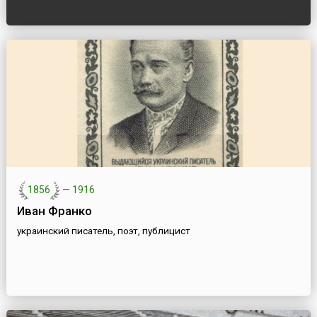
1856
—
1916
Иван Франко
украинский писатель, поэт, публицист