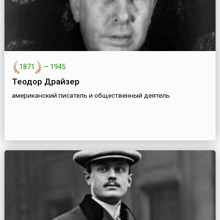
1871
—
1945
Теодор Драйзер
американский писатель и общественный деятель