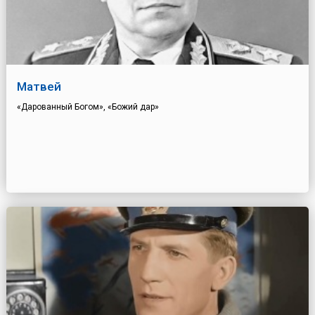
Матвей
«Дарованный Богом», «Божий дар»