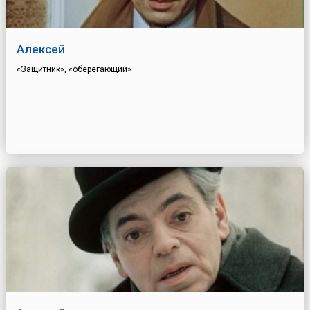
Алексей
«Защитник», «оберегающий»