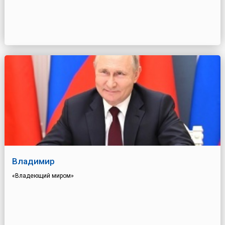
Владимир
«Владеющий миром»