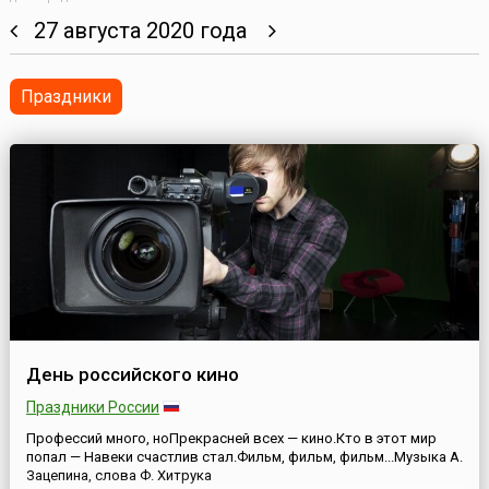
27 августа 2020 года
Праздники
День российского кино
Праздники России
Профессий много, ноПрекрасней всех — кино.Кто в этот мир
попал — Навеки счастлив стал.Фильм, фильм, фильм...Музыка А.
Зацепина, слова Ф. Хитрука