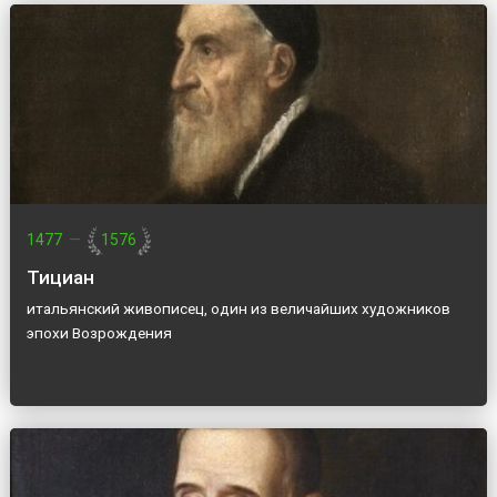
1477
—
1576
Тициан
итальянский живописец, один из величайших художников
эпохи Возрождения