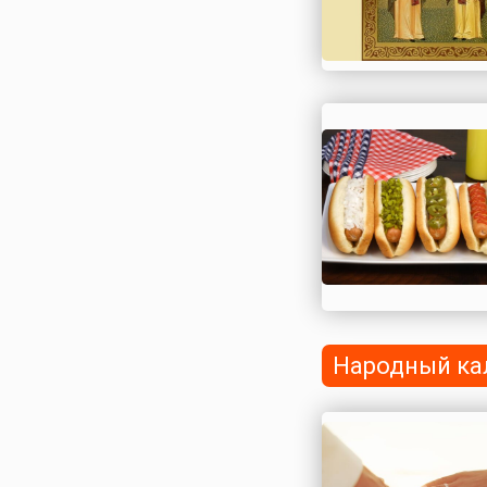
Народный ка