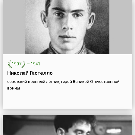
1907
—
1941
Николай Гастелло
советский военный лётчик, герой Великой Отечественной
войны