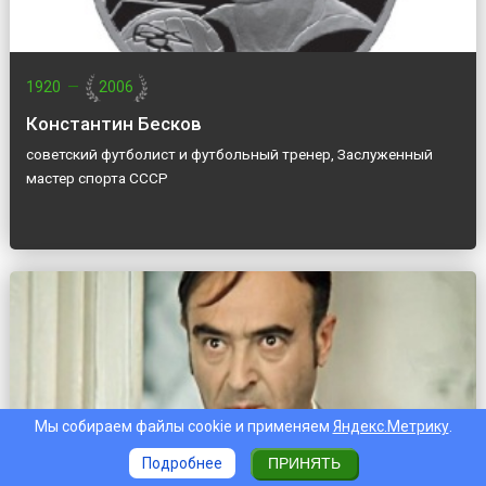
1920
—
2006
Константин Бесков
советский футболист и футбольный тренер, Заслуженный
мастер спорта СССР
Мы собираем файлы cookie и применяем
Яндекс.Метрику
.
Подробнее
ПРИНЯТЬ