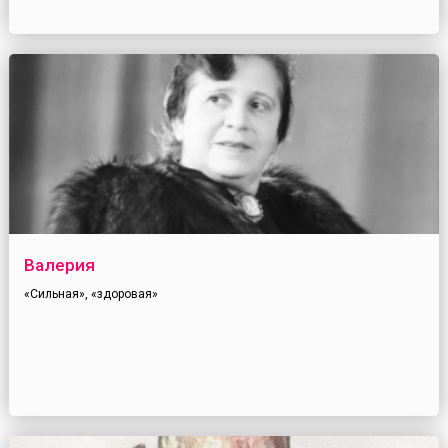
Валерия
«Сильная», «здоровая»