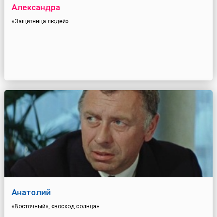
Александра
«Защитница людей»
Анатолий
«Восточный», «восход солнца»