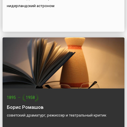
нидерландский астроном
1895
—
1958
Борис Ромашов
советский драматург, режиссер и театральный критик