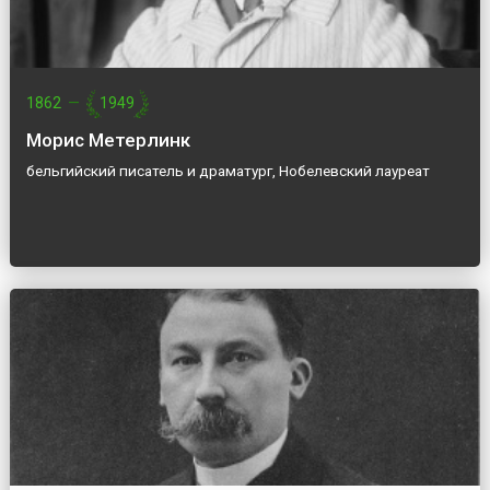
1862
—
1949
Морис Метерлинк
бельгийский писатель и драматург, Нобелевский лауреат