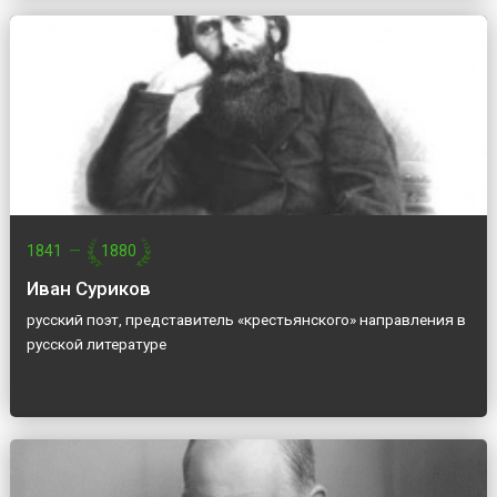
1841
—
1880
Иван Суриков
русский поэт, представитель «крестьянского» направления в
русской литературе