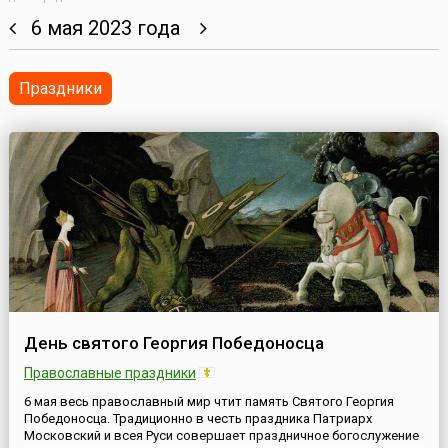
6 мая 2023 года
Праздники
День святого Георгия Победоносца
Православные праздники
6 мая весь православный мир чтит память Святого Георгия
Победоносца. Традиционно в честь праздника Патриарх
Московский и всея Руси совершает праздничное богослужение