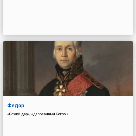
Федор
«Божий дар», «дарованный Богом»