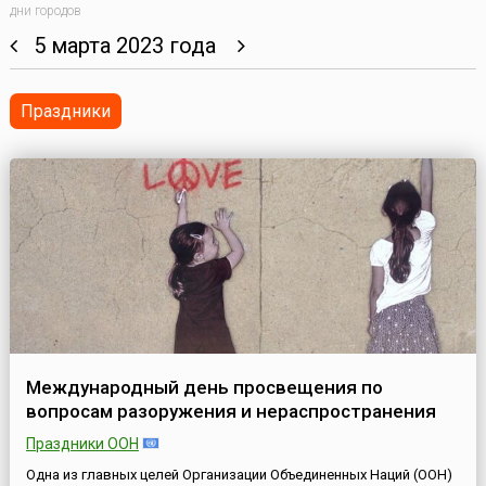
дни городов
5 марта 2023 года
Праздники
Международный день просвещения по
вопросам разоружения и нераспространения
Праздники ООН
Одна из главных целей Организации Объединенных Наций (ООН)