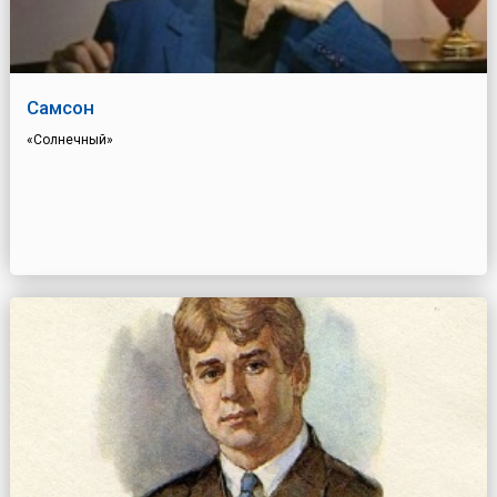
Самсон
«Солнечный»