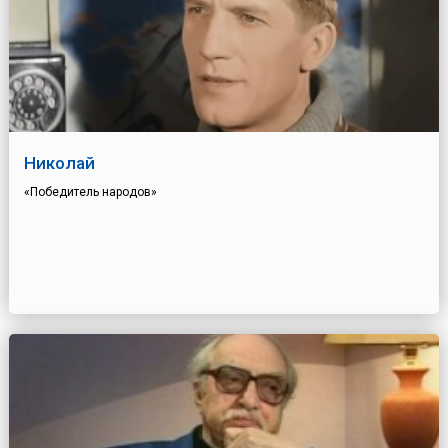
Николай
«Победитель народов»