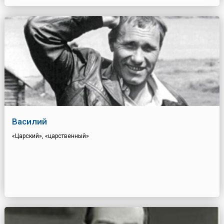
Василий
«Царский», «царственный»