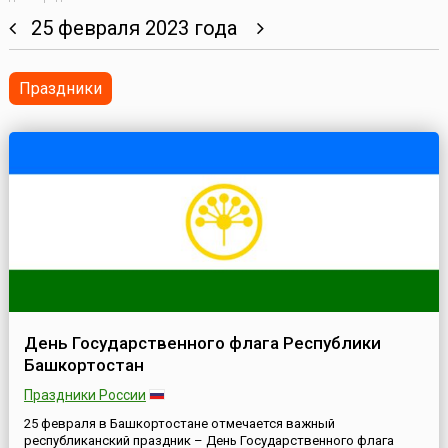
25 февраля 2023 года
Праздники
День Государственного флага Республики
Башкортостан
Праздники России
25 февраля в Башкортостане отмечается важный
республиканский праздник – День Государственного флага