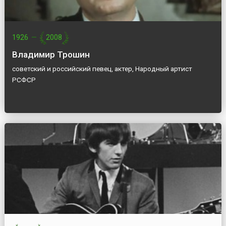
1926
—
2008
Владимир Трошин
советский и российский певец, актер, Народный артист
РСФСР