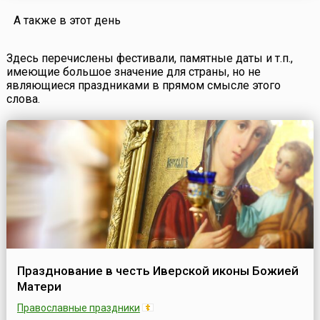
А также в этот день
Здесь перечислены фестивали, памятные даты и т.п.,
имеющие большое значение для страны, но не
являющиеся праздниками в прямом смысле этого
слова.
Празднование в честь Иверской иконы Божией
Матери
Православные праздники