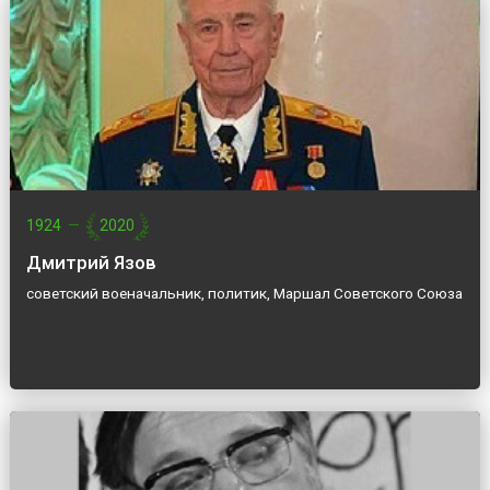
1924
—
2020
Дмитрий Язов
советский военачальник, политик, Маршал Советского Союза