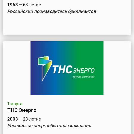
1963
— 63-летие
Российский производитель бриллиантов
1 марта
ТНС Энерго
2003
— 23-летие
Российская энергосбытовая компания