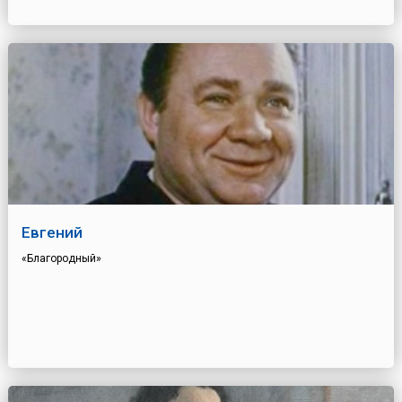
Евгений
«Благородный»