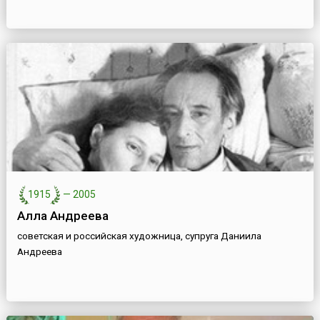
1915
—
2005
Алла Андреева
советская и российская художница, супруга Даниила
Андреева