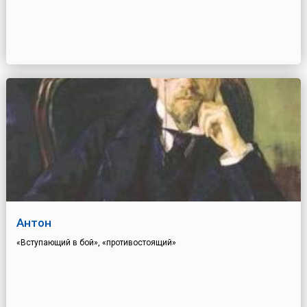
Антон
«Вступающий в бой», «противостоящий»