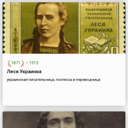
1871
—
1913
Леся Украинка
украинская писательница, поэтесса и переводчица