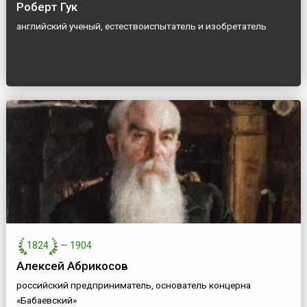
Роберт Гук
английский ученый, естествоиспытатель и изобретатель
1824
—
1904
Алексей Абрикосов
российский предприниматель, основатель концерна
«Бабаевский»