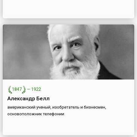
1847
—
1922
Александр Белл
американский ученый, изобретатель и бизнесмен,
основоположник телефонии