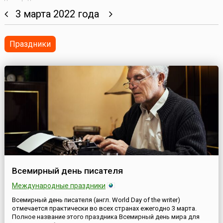
3 марта 2022 года
Праздники
Всемирный день писателя
Международные праздники
Всемирный день писателя (англ. World Day of the writer)
отмечается практически во всех странах ежегодно 3 марта.
Полное название этого праздника Всемирный день мира для