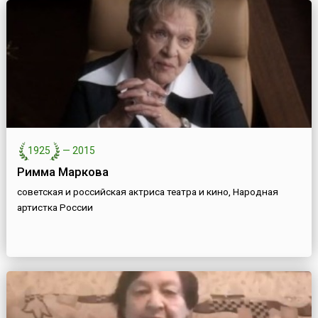
1925
—
2015
Римма Маркова
советская и российская актриса театра и кино, Народная
артистка России