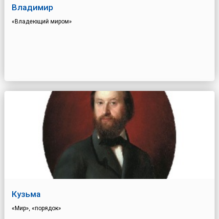
Владимир
«Владеющий миром»
Кузьма
«Мир», «порядок»