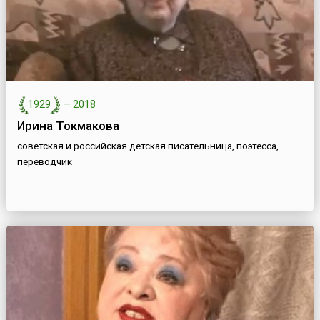
1929
—
2018
Ирина Токмакова
советская и российская детская писательница, поэтесса,
переводчик