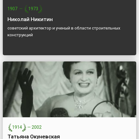
1907
—
1973
Николай Никитин
советский архитектор и ученый в области строительных
конструкций
1914
—
2002
Татьяна Окуневская