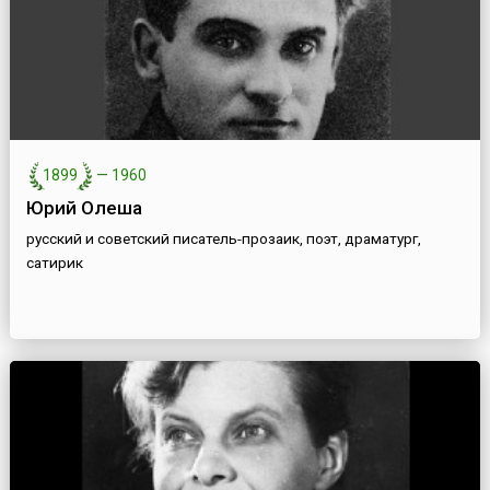
1899
—
1960
Юрий Олеша
русский и советский писатель-прозаик, поэт, драматург,
сатирик