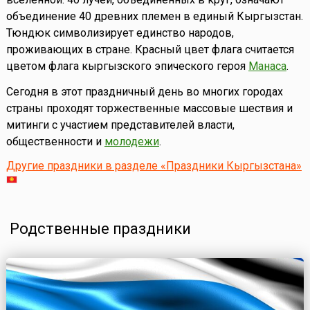
объединение 40 древних племен в единый Кыргызстан.
Тюндюк символизирует единство народов,
проживающих в стране. Красный цвет флага считается
цветом флага кыргызского эпического героя
Манаса
.
Сегодня в этот праздничный день во многих городах
страны проходят торжественные массовые шествия и
митинги с участием представителей власти,
общественности и
молодежи
.
Другие праздники в разделе «Праздники Кыргызстана»
Родственные праздники