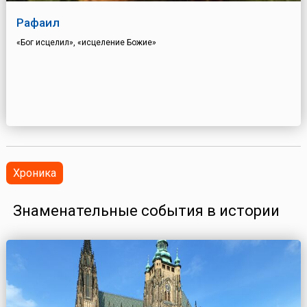
Рафаил
«Бог исцелил», «исцеление Божие»
Хроника
Знаменательные события в истории