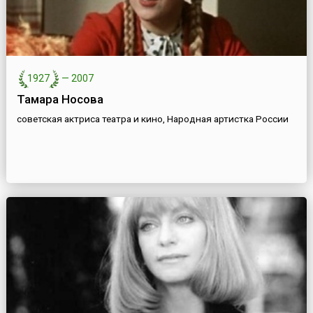
1927
—
2007
Тамара Носова
советская актриса театра и кино, Народная артистка России