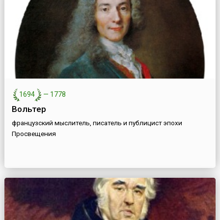
1694
—
1778
Вольтер
французский мыслитель, писатель и публицист эпохи
Просвещения