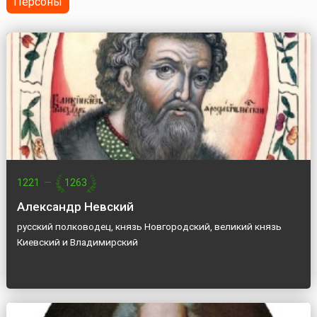
Персоны
1221
—
1263
Александр Невский
русский полководец, князь Новгородский, великий князь
Киевский и Владимирский