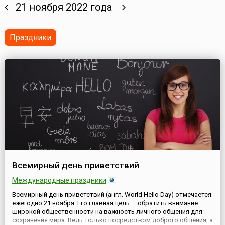
21 ноября 2022 года
Праздники
Всемирный день приветствий
Международные праздники
Всемирный день приветствий (англ. World Hello Day) отмечается
ежегодно 21 ноября. Его главная цель — обратить внимание
широкой общественности на важность личного общения для
сохранения мира. Ведь только посредством доброго общения, а