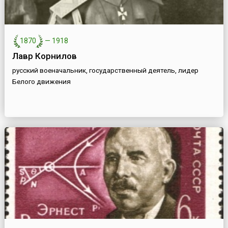
1870
—
1918
Лавр Корнилов
русский военачальник, государственный деятель, лидер
Белого движения