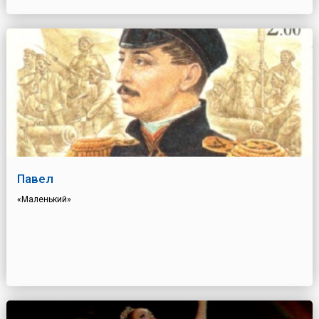
Павел
«Маленький»