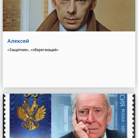
Алексей
«Защитник», «оберегающий»