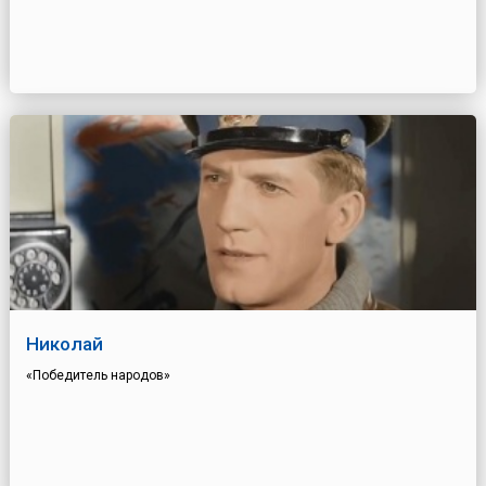
Николай
«Победитель народов»