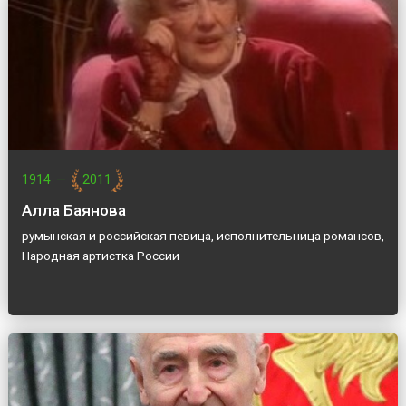
1914
—
2011
Алла Баянова
румынская и российская певица, исполнительница романсов,
Народная артистка России