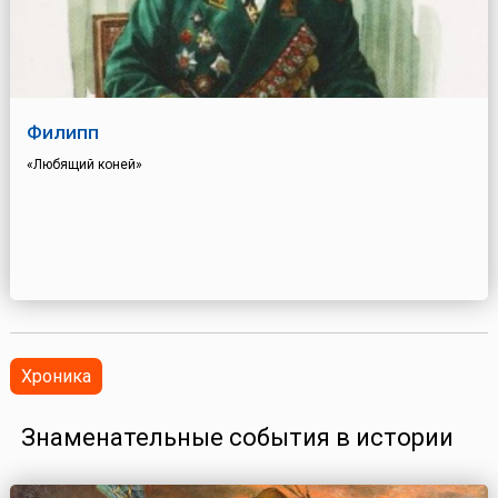
Филипп
«Любящий коней»
Хроника
Знаменательные события в истории