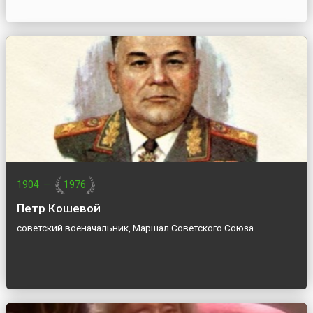
1904
—
1976
Петр Кошевой
советский военачальник, Маршал Советского Союза