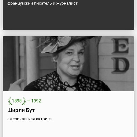
французский писатель и журналист
1898
—
1992
Ширли Бут
американская актриса