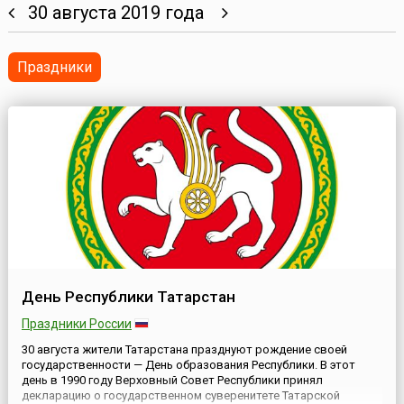
30 августа 2019 года
Праздники
День Республики Татарстан
Праздники России
30 августа жители Татарстана празднуют рождение своей
государственности — День образования Республики. В этот
день в 1990 году Верховный Совет Республики принял
декларацию о государственном суверенитете Татарской