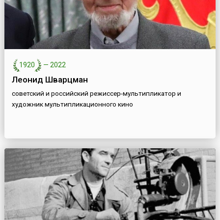
1920
—
2022
Леонид Шварцман
советский и российский режиссер-мультипликатор и
художник мультипликационного кино